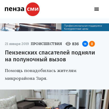
836
21 января 2019
ПРОИСШЕСТВИЯ
Пензенских спасателей подняли
на полуночный вызов
Помощь понадобилась жителям
микрорайона Заря.