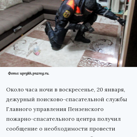
Фото: uprgkh.pnzreg.ru.
Около часа ночи в воскресенье, 20 января,
дежурный поисково-спасательной службы
Главного управления Пензенского
пожарно-спасательного центра получил
сообщение о необходимости провести