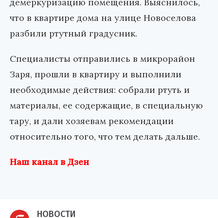
демеркуризацию помещения. Выяснилось,
что в квартире дома на улице Новоселова
разбили ртутный градусник.
Специалисты отправились в микрорайон
Заря, прошли в квартиру и выполнили
необходимые действия: собрали ртуть и
материалы, ее содержащие, в специальную
тару, и дали хозяевам рекомендации
относительно того, что тем делать дальше.
Наш канал в Дзен
НОВОСТИ