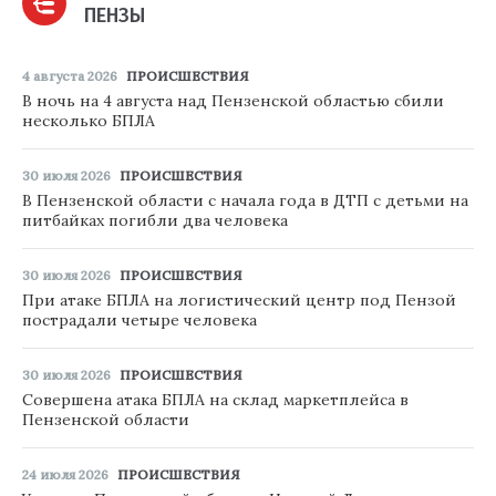
ПЕНЗЫ
4 августа 2026
ПРОИСШЕСТВИЯ
В ночь на 4 августа над Пензенской областью сбили
несколько БПЛА
30 июля 2026
ПРОИСШЕСТВИЯ
В Пензенской области с начала года в ДТП с детьми на
питбайках погибли два человека
30 июля 2026
ПРОИСШЕСТВИЯ
При атаке БПЛА на логистический центр под Пензой
пострадали четыре человека
30 июля 2026
ПРОИСШЕСТВИЯ
Совершена атака БПЛА на склад маркетплейса в
Пензенской области
24 июля 2026
ПРОИСШЕСТВИЯ