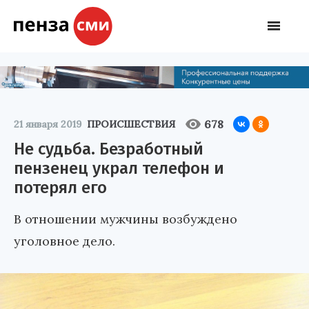
678
21 января 2019
ПРОИСШЕСТВИЯ
Не судьба. Безработный
пензенец украл телефон и
потерял его
В отношении мужчины возбуждено
уголовное дело.