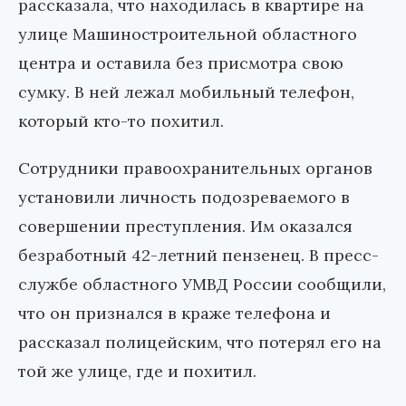
рассказала, что находилась в квартире на
улице Машиностроительной областного
центра и оставила без присмотра свою
сумку. В ней лежал мобильный телефон,
который кто-то похитил.
Сотрудники правоохранительных органов
установили личность подозреваемого в
совершении преступления. Им оказался
безработный 42-летний пензенец. В пресс-
службе областного УМВД России сообщили,
что он признался в краже телефона и
рассказал полицейским, что потерял его на
той же улице, где и похитил.