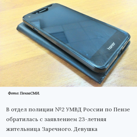
Фото: ПензаСМИ.
В отдел полиции №2 УМВД России по Пензе
обратилась с заявлением 23-летняя
жительница Заречного. Девушка