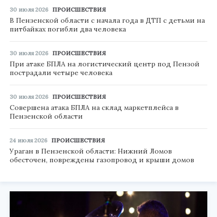
30 июля 2026
ПРОИСШЕСТВИЯ
В Пензенской области с начала года в ДТП с детьми на
питбайках погибли два человека
30 июля 2026
ПРОИСШЕСТВИЯ
При атаке БПЛА на логистический центр под Пензой
пострадали четыре человека
30 июля 2026
ПРОИСШЕСТВИЯ
Совершена атака БПЛА на склад маркетплейса в
Пензенской области
24 июля 2026
ПРОИСШЕСТВИЯ
Ураган в Пензенской области: Нижний Ломов
обесточен, повреждены газопровод и крыши домов