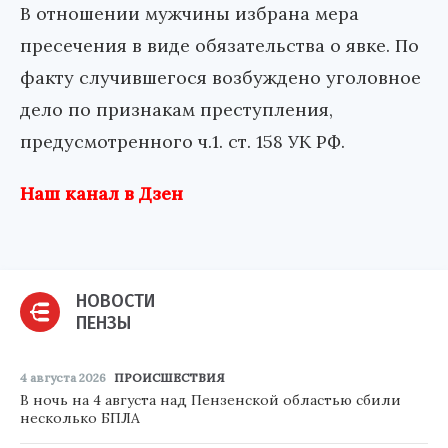
В отношении мужчины избрана мера
пресечения в виде обязательства о явке. По
факту случившегося возбуждено уголовное
дело по признакам преступления,
предусмотренного ч.1. ст. 158 УК РФ.
Наш канал в Дзен
НОВОСТИ
ПЕНЗЫ
4 августа 2026
ПРОИСШЕСТВИЯ
В ночь на 4 августа над Пензенской областью сбили
несколько БПЛА