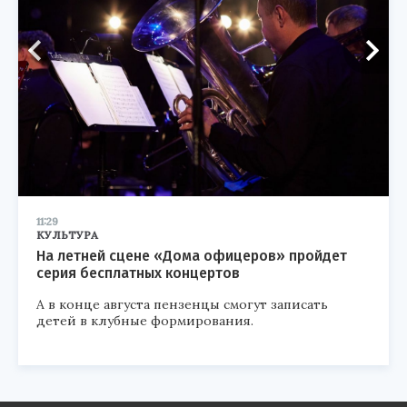
11:29
КУЛЬТУРА
На летней сцене «Дома офицеров» пройдет
серия бесплатных концертов
А в конце августа пензенцы смогут записать
детей в клубные формирования.