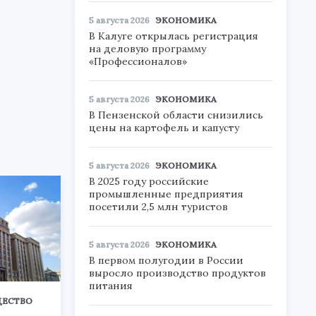
5 августа 2026
ЭКОНОМИКА
В Калуге открылась регистрация
на деловую программу
«Профессионалов»
5 августа 2026
ЭКОНОМИКА
В Пензенской области снизились
цены на картофель и капусту
5 августа 2026
ЭКОНОМИКА
В 2025 году российские
промышленные предприятия
посетили 2,5 млн туристов
5 августа 2026
ЭКОНОМИКА
В первом полугодии в России
выросло производство продуктов
питания
ЕСТВО