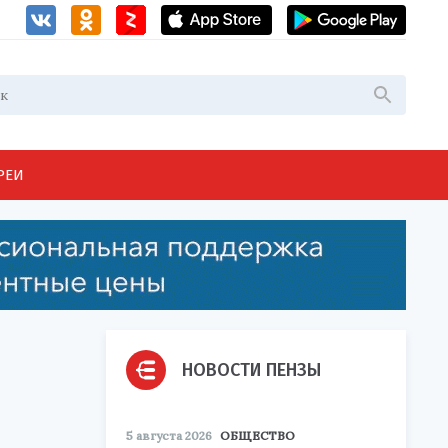
РЕИ
НОВОСТИ ПЕНЗЫ
5 августа 2026
ОБЩЕСТВО