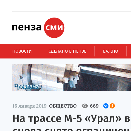
НОВОСТИ
СДЕЛАНО В ПЕНЗЕ
ВАЖНО
16 января 2019
ОБЩЕСТВО
669
На трассе М-5 «Урал» 