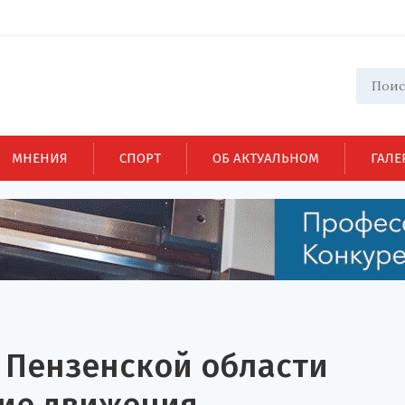
МНЕНИЯ
СПОРТ
ОБ АКТУАЛЬНОМ
ГАЛЕ
в Пензенской области