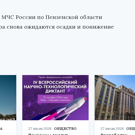
е МЧС России по Пензенской области
тра снова ожидаются осадки и понижение
А
27 июля 2026
ОБЩЕСТВО
27 июля 2026
ОБЩ