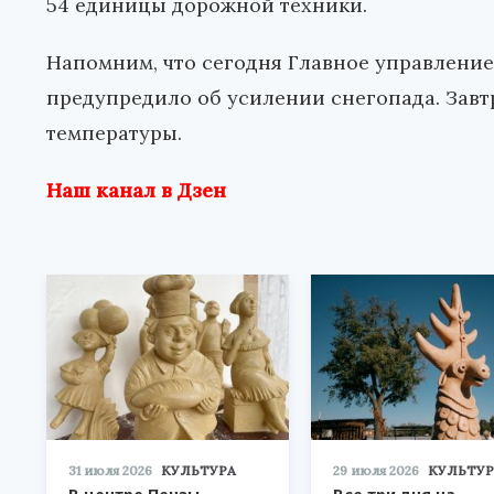
54 единицы дорожной техники.
Напомним, что сегодня Главное управлени
предупредило об усилении снегопада. Зав
температуры.
Наш канал в Дзен
31 июля 2026
КУЛЬТУРА
29 июля 2026
КУЛЬТУР