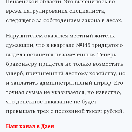
Пензенской области. Это выяснилось во
время патрулирования специалиста,
следящего за соблюдением закона в лесах.
Нарушителем оказался местный житель,
думавший, что в квартале №145 тридцатого
выдела останется незамеченным. Теперь
браконьеру придется не только возместить
ущерб, причиненный лесному хозяйству, но
и заплатить административный штраф. Его
точная сумма не указывается, но известно,
что денежное наказание не будет
превышать трех с половиной тысяч рублей.
Наш канал в Дзен