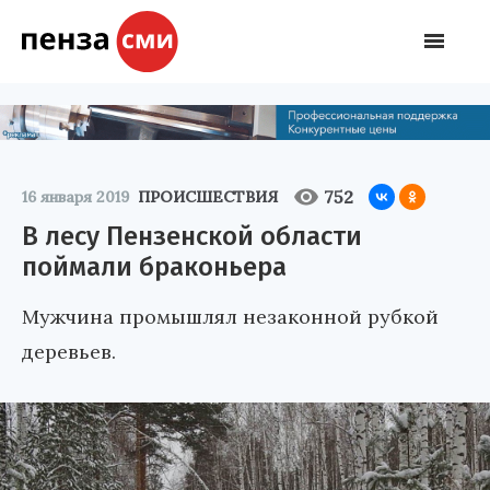
752
16 января 2019
ПРОИСШЕСТВИЯ
В лесу Пензенской области
поймали браконьера
Мужчина промышлял незаконной рубкой
деревьев.