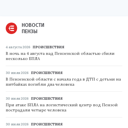
НОВОСТИ
ПЕНЗЫ
4 августа 2026
ПРОИСШЕСТВИЯ
В ночь на 4 августа над Пензенской областью сбили
несколько БПЛА
30 июля 2026
ПРОИСШЕСТВИЯ
В Пензенской области с начала года в ДТП с детьми на
питбайках погибли два человека
30 июля 2026
ПРОИСШЕСТВИЯ
При атаке БПЛА на логистический центр под Пензой
пострадали четыре человека
30 июля 2026
ПРОИСШЕСТВИЯ