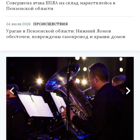
Совершена атака БПЛА на склад маркетплейса в
Пензенской области
24 июля 2026
ПРОИСШЕСТВИЯ
Ураган в Пензенской области: Нижний Ломов
обесточен, повреждены газопровод и крыши домов