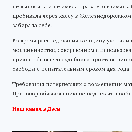
не выносила и не имела права его взимать
пробивала через кассу в Железнодорожном 
забирала себе.
Во время расследования женщину уволили 
мошенничестве, совершенном с использова
признал бывшего судебного пристава вино
свободы с испытательным сроком два года, 
Требования потерпевших о возмещении ма
Приговор обжалованию не подлежит, сообщ
Наш канал в Дзен