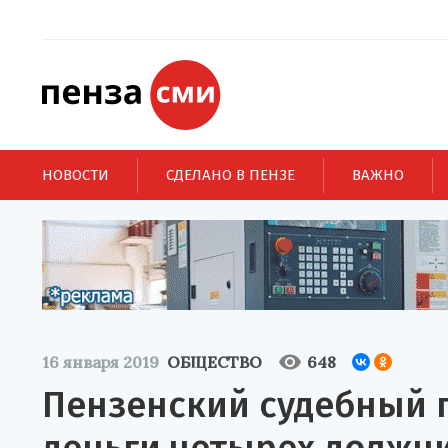
НОВОСТИ
СДЕЛАНО В ПЕНЗЕ
ВАЖНО
16 января 2019
ОБЩЕСТВО
648
Пензенский судебный 