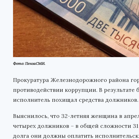
Фото: ПензаСМИ.
Прокуратура Железнодорожного района гор
противодействии коррупции. В результате 
исполнитель похищал средства должников.
Выяснилось, что 32-летняя женщина в апрел
четырех должников – в общей сложности 31
долга они должны оплатить исполнительск