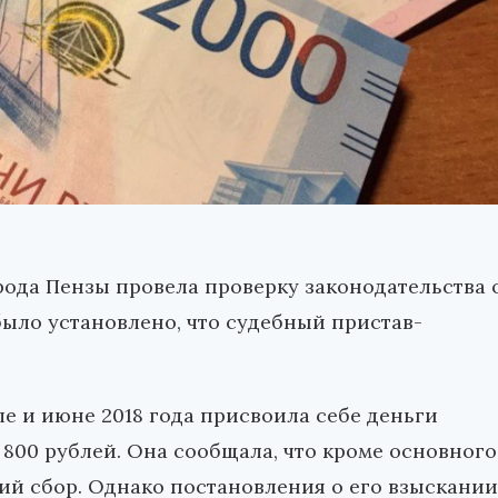
ода Пензы провела проверку законодательства 
было установлено, что судебный пристав-
е и июне 2018 года присвоила себе деньги
 800 рублей. Она сообщала, что кроме основного
ий сбор. Однако постановления о его взыскании