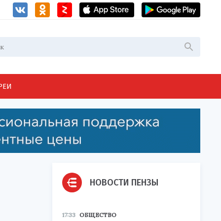
РЕИ
НОВОСТИ ПЕНЗЫ
17:33
ОБЩЕСТВО