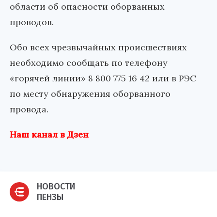
области об опасности оборванных
проводов.
Обо всех чрезвычайных происшествиях
необходимо сообщать по телефону
«горячей линии» 8 800 775 16 42 или в РЭС
по месту обнаружения оборванного
провода.
Наш канал в Дзен
НОВОСТИ
ПЕНЗЫ