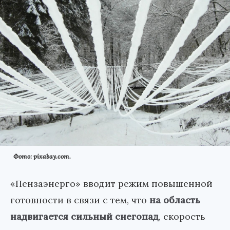
Фото: pixabay.com.
«Пензаэнерго» вводит режим повышенной
готовности в связи с тем, что
на область
надвигается сильный снегопад
, скорость