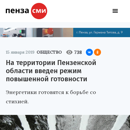
738
15 января 2019
ОБЩЕСТВО
На территории Пензенской
области введен режим
повышенной готовности
Энергетики готовятся к борьбе со
стихией.