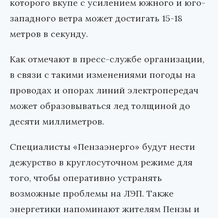
которого вкупе с усилением южного и юго-
западного ветра может достигать 15-18
метров в секунду.
Как отмечают в пресс-службе организации,
в связи с такими изменениями погоды на
проводах и опорах линий электропередач
может образовываться лед толщиной до
десяти миллиметров.
Специалисты «Пензаэнерго» будут нести
дежурство в круглосуточном режиме для
того, чтобы оперативно устранять
возможные проблемы на ЛЭП. Также
энергетики напоминают жителям Пензы и