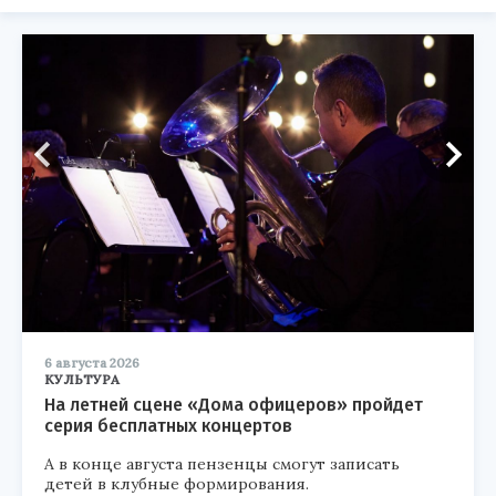
6 августа 2026
КУЛЬТУРА
На летней сцене «Дома офицеров» пройдет
серия бесплатных концертов
А в конце августа пензенцы смогут записать
детей в клубные формирования.