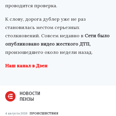
проводится проверка.
К слову, дорога дублер уже не раз
становилась местом серьезных
столкновений. Совсем недавно в
Сети было
опубликовано видео жесткого ДТП,
произошедшего около недели назад.
Наш канал в Дзен
НОВОСТИ
ПЕНЗЫ
4 августа 2026
ПРОИСШЕСТВИЯ