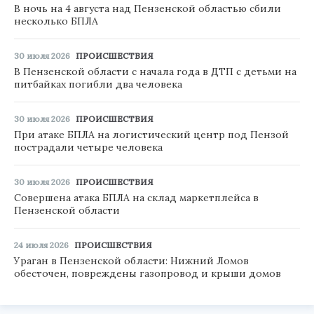
В ночь на 4 августа над Пензенской областью сбили
несколько БПЛА
30 июля 2026
ПРОИСШЕСТВИЯ
В Пензенской области с начала года в ДТП с детьми на
питбайках погибли два человека
30 июля 2026
ПРОИСШЕСТВИЯ
При атаке БПЛА на логистический центр под Пензой
пострадали четыре человека
30 июля 2026
ПРОИСШЕСТВИЯ
Совершена атака БПЛА на склад маркетплейса в
Пензенской области
24 июля 2026
ПРОИСШЕСТВИЯ
Ураган в Пензенской области: Нижний Ломов
обесточен, повреждены газопровод и крыши домов