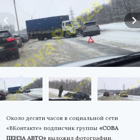
Около десяти часов в социальной сети
«ВКонтакте» подписчик группы
«СОВА
ПЕНЗА АВТО»
выложил фотографии,