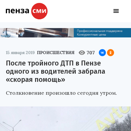
707
15 января 2019
ПРОИСШЕСТВИЯ
После тройного ДТП в Пензе
одного из водителей забрала
«скорая помощь»
Столкновение произошло сегодня утром.