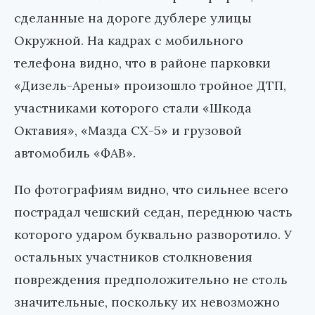
сделанные на дороге дублере улицы
Окружной. На кадрах с мобильного
телефона видно, что в районе парковки
«Дизель-Арены» произошло тройное ДТП,
участниками которого стали «Шкода
Октавия», «Мазда СХ-5» и грузовой
автомобиль «ФАВ».
По фотографиям видно, что сильнее всего
пострадал чешский седан, переднюю часть
которого ударом буквально разворотило. У
остальных участников столкновения
повреждения предположительно не столь
значительные, поскольку их невозможно