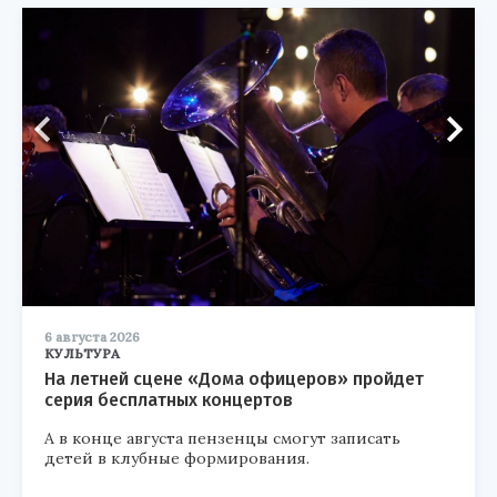
6 августа 2026
КУЛЬТУРА
На летней сцене «Дома офицеров» пройдет
серия бесплатных концертов
А в конце августа пензенцы смогут записать
детей в клубные формирования.