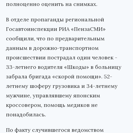
полноценно оценить на снимках.
В отделе пропаганды региональной
Госавтоинспекции РИА «ПензаСМИ»
сообщили, что по предварительным
данным в дорожно-транспортном
происшествии пострадал один человек -
33-летнего водителя «Шкоды» в больницу
забрала бригада «скорой помощи». 52-
летнему шоферу грузовика и 34-летнему
мужчине, управлявшему японским
кроссовером, помощь медиков не
понадобилась.
По факту случившегося ведомством