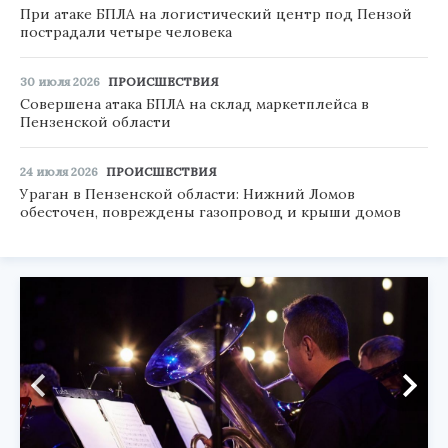
При атаке БПЛА на логистический центр под Пензой
пострадали четыре человека
30 июля 2026
ПРОИСШЕСТВИЯ
Совершена атака БПЛА на склад маркетплейса в
Пензенской области
24 июля 2026
ПРОИСШЕСТВИЯ
Ураган в Пензенской области: Нижний Ломов
обесточен, повреждены газопровод и крыши домов