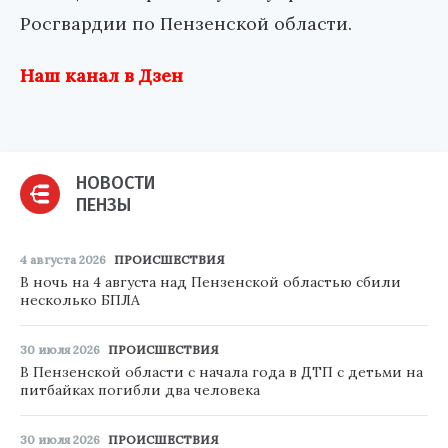
Росгвардии по Пензенской области.
Наш канал в Дзен
НОВОСТИ
ПЕНЗЫ
4 августа 2026
ПРОИСШЕСТВИЯ
В ночь на 4 августа над Пензенской областью сбили
несколько БПЛА
30 июля 2026
ПРОИСШЕСТВИЯ
В Пензенской области с начала года в ДТП с детьми на
питбайках погибли два человека
30 июля 2026
ПРОИСШЕСТВИЯ