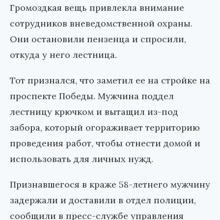
Громоздкая вещь привлекла внимание
сотрудников вневедомственной охраны.
Они остановили пензенца и спросили,
откуда у него лестница.
Тот признался, что заметил ее на стройке на
проспекте Победы. Мужчина поддел
лестницу крючком и вытащил из-под
забора, который огораживает территорию
проведения работ, чтобы отнести домой и
использовать для личных нужд.
Признавшегося в краже 58-летнего мужчину
задержали и доставили в отдел полиции,
сообщили в пресс-службе управления