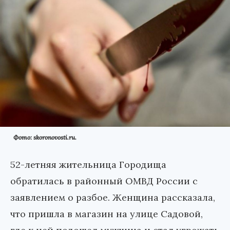
Фото: skoronovosti.ru.
52-летняя жительница Городища
обратилась в районный ОМВД России с
заявлением о разбое. Женщина рассказала,
что пришла в магазин на улице Садовой,