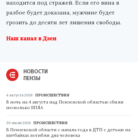
находится под стражей. Если его вина в
разбое будет доказана, мужчине будет
грозить до десяти лет лишения свободы.
Наш канал в Дзен
НОВОСТИ
ПЕНЗЫ
4 августа 2026
ПРОИСШЕСТВИЯ
В ночь на 4 августа над Пензенской областью сбили
несколько БПЛА
30 июля 2026
ПРОИСШЕСТВИЯ
В Пензенской области с начала года в ДТП с детьми на
питбайках погибли два человека