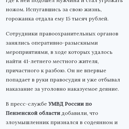
где к ней подошел мужчина и стал угрожать
ножом. Испугавшись за свою жизнь,
горожанка отдала ему 15 тысяч рублей.
Сотрудники правоохранительных органов
занялись оперативно-разыскными
мероприятиями, в ходе которых удалось
найти 41-летнего местного жителя,
причастного к разбою. Он не впервые
попадает в руки правосудия и уже отбывал
наказание за уголовно наказуемое деяние.
В пресс-службе
УМВД России по
Пензенской области
добавили, что
злоумышленник признался в содеянном и