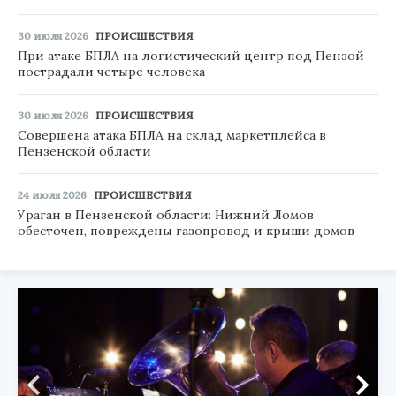
30 июля 2026
ПРОИСШЕСТВИЯ
При атаке БПЛА на логистический центр под Пензой
пострадали четыре человека
30 июля 2026
ПРОИСШЕСТВИЯ
Совершена атака БПЛА на склад маркетплейса в
Пензенской области
24 июля 2026
ПРОИСШЕСТВИЯ
Ураган в Пензенской области: Нижний Ломов
обесточен, повреждены газопровод и крыши домов