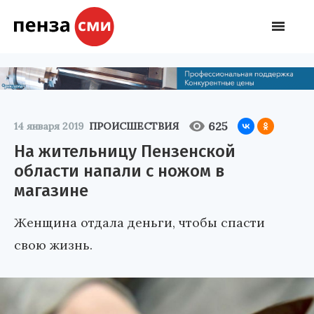
625
14 января 2019
ПРОИСШЕСТВИЯ
На жительницу Пензенской
области напали с ножом в
магазине
Женщина отдала деньги, чтобы спасти
свою жизнь.