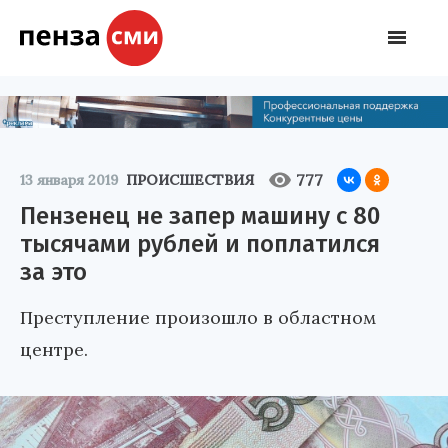
777
13 января 2019
ПРОИСШЕСТВИЯ
Пензенец не запер машину с 80
тысячами рублей и поплатился
за это
Преступление произошло в областном
центре.