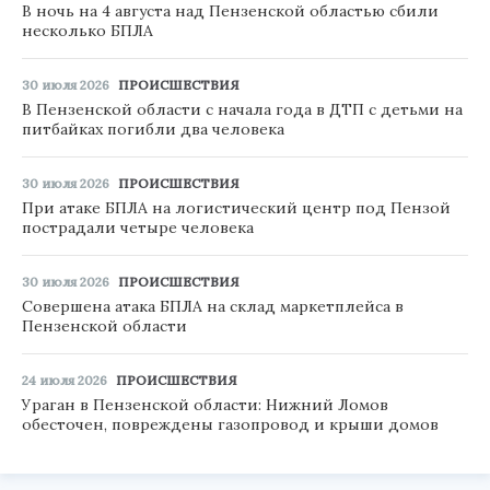
В ночь на 4 августа над Пензенской областью сбили
несколько БПЛА
30 июля 2026
ПРОИСШЕСТВИЯ
В Пензенской области с начала года в ДТП с детьми на
питбайках погибли два человека
30 июля 2026
ПРОИСШЕСТВИЯ
При атаке БПЛА на логистический центр под Пензой
пострадали четыре человека
30 июля 2026
ПРОИСШЕСТВИЯ
Совершена атака БПЛА на склад маркетплейса в
Пензенской области
24 июля 2026
ПРОИСШЕСТВИЯ
Ураган в Пензенской области: Нижний Ломов
обесточен, повреждены газопровод и крыши домов