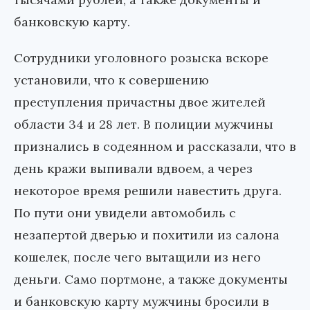
банковскую карту.
Сотрудники уголовного розыска вскоре
установили, что к совершению
преступления причастны двое жителей
области 34 и 28 лет. В полиции мужчины
признались в содеянном и рассказали, что в
день кражи выпивали вдвоем, а через
некоторое время решили навестить друга.
По пути они увидели автомобиль с
незапертой дверью и похитили из салона
кошелек, после чего вытащили из него
деньги. Само портмоне, а также документы
и банковскую карту мужчины бросили в