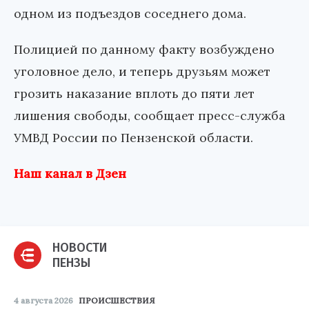
одном из подъездов соседнего дома.
Полицией по данному факту возбуждено
уголовное дело, и теперь друзьям может
грозить наказание вплоть до пяти лет
лишения свободы, сообщает пресс-служба
УМВД России по Пензенской области.
Наш канал в Дзен
НОВОСТИ
ПЕНЗЫ
4 августа 2026
ПРОИСШЕСТВИЯ