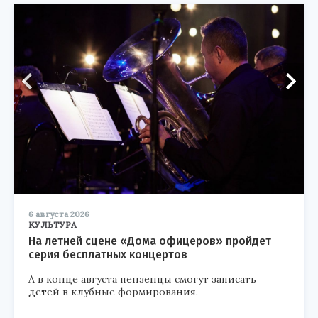
6 августа 2026
КУЛЬТУРА
На летней сцене «Дома офицеров» пройдет
серия бесплатных концертов
А в конце августа пензенцы смогут записать
детей в клубные формирования.