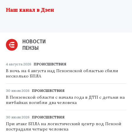
Наш канал в Дзен
НОВОСТИ
ПЕНЗЫ
4 августа 2026
ПРОИСШЕСТВИЯ
В ночь на 4 августа над Пензенской областью сбили
несколько БПЛА
30 июля 2026
ПРОИСШЕСТВИЯ
В Пензенской области с начала года в ДТП с детьми на
питбайках погибли два человека
30 июля 2026
ПРОИСШЕСТВИЯ
При атаке БПЛА на логистический центр под Пензой
пострадали четыре человека