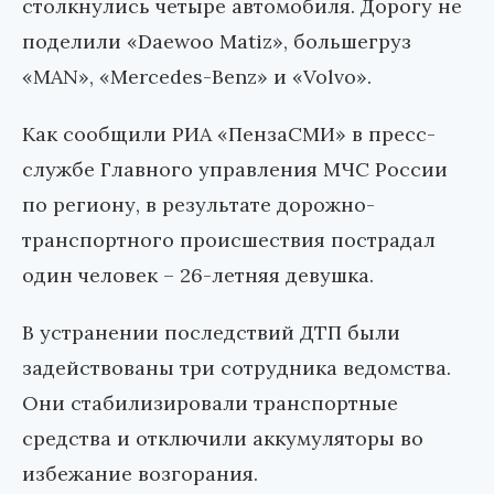
столкнулись четыре автомобиля. Дорогу не
поделили «Daewoo Matiz», большегруз
«MAN», «Mercedes-Benz» и «Volvo».
Как сообщили РИА «ПензаСМИ» в пресс-
службе Главного управления МЧС России
по региону, в результате дорожно-
транспортного происшествия пострадал
один человек – 26-летняя девушка.
В устранении последствий ДТП были
задействованы три сотрудника ведомства.
Они стабилизировали транспортные
средства и отключили аккумуляторы во
избежание возгорания.