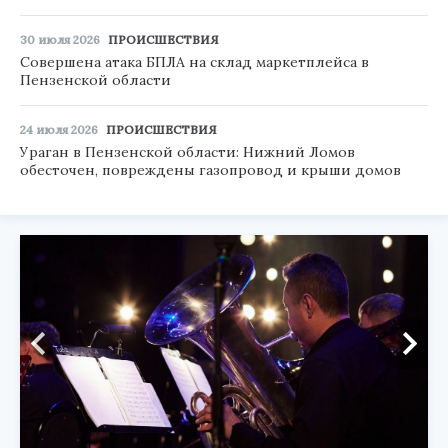
30 июля 2026
ПРОИСШЕСТВИЯ
Совершена атака БПЛА на склад маркетплейса в
Пензенской области
24 июля 2026
ПРОИСШЕСТВИЯ
Ураган в Пензенской области: Нижний Ломов
обесточен, повреждены газопровод и крыши домов