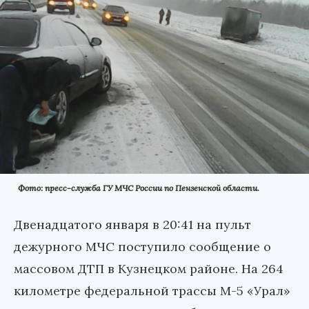
Фото: пресс-служба ГУ МЧС России по Пензенской области.
Двенадцатого января в 20:41 на пульт
дежурного МЧС поступило сообщение о
массовом ДТП в Кузнецком районе. На 264
километре федеральной трассы М-5 «Урал»