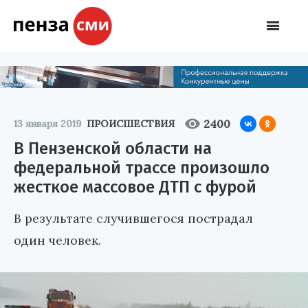
2400
13 января 2019
ПРОИСШЕСТВИЯ
В Пензенской области на
федеральной трассе произошло
жесткое массовое ДТП с фурой
В результате случившегося пострадал
один человек.