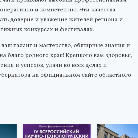
оперативно и компетентно. Эти качества
ать доверие и уважение жителей региона и
стижных конкурсах и фестивалях.
 ваш талант и мастерство, обширные знания и
а благо родного края! Крепкого вам здоровья,
ения и успехов, удачи во всех делах и
губернатора на официальном сайте областного