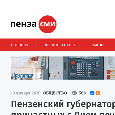
НОВОСТИ
СДЕЛАНО В ПЕНЗЕ
ВАЖНО
13 января 2019
ОБЩЕСТВО
568
Пензенский губернатор