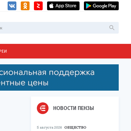
РЕИ
НОВОСТИ ПЕНЗЫ
5 августа 2026
ОБЩЕСТВО