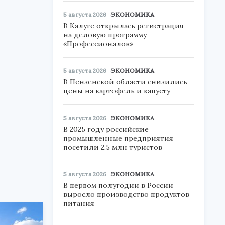
5 августа 2026
ЭКОНОМИКА
В Калуге открылась регистрация
на деловую программу
«Профессионалов»
5 августа 2026
ЭКОНОМИКА
В Пензенской области снизились
цены на картофель и капусту
5 августа 2026
ЭКОНОМИКА
В 2025 году российские
промышленные предприятия
посетили 2,5 млн туристов
5 августа 2026
ЭКОНОМИКА
В первом полугодии в России
выросло производство продуктов
питания