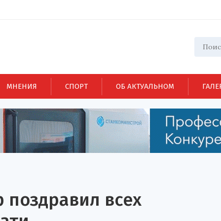
МНЕНИЯ
СПОРТ
ОБ АКТУАЛЬНОМ
ГАЛЕ
 поздравил всех