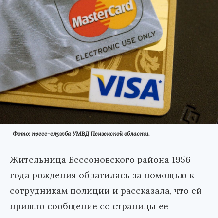
Фото: пресс-служба УМВД Пензенской области.
Жительница Бессоновского района 1956
года рождения обратилась за помощью к
сотрудникам полиции и рассказала, что ей
пришло сообщение со страницы ее