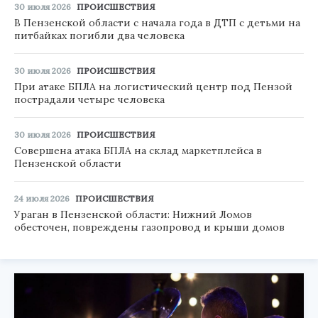
30 июля 2026
ПРОИСШЕСТВИЯ
В Пензенской области с начала года в ДТП с детьми на
питбайках погибли два человека
30 июля 2026
ПРОИСШЕСТВИЯ
При атаке БПЛА на логистический центр под Пензой
пострадали четыре человека
30 июля 2026
ПРОИСШЕСТВИЯ
Совершена атака БПЛА на склад маркетплейса в
Пензенской области
24 июля 2026
ПРОИСШЕСТВИЯ
Ураган в Пензенской области: Нижний Ломов
обесточен, повреждены газопровод и крыши домов