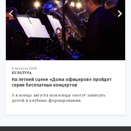
6 августа 2026
КУЛЬТУРА
На летней сцене «Дома офицеров» пройдет
серия бесплатных концертов
А в конце августа пензенцы смогут записать
детей в клубные формирования.