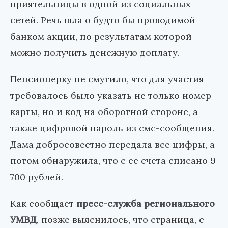
приятельницы в одной из социальных
сетей. Речь шла о будто бы проводимой
банком акции, по результатам которой
можно получить денежную доплату.
Пенсионерку не смутило, что для участия
требовалось было указать не только номер
карты, но и код на оборотной стороне, а
также цифровой пароль из смс-сообщения.
Дама добросовестно передала все цифры, а
потом обнаружила, что с ее счета списано 9
700 рублей.
Как сообщает
пресс-служба регионального
УМВД
, позже выяснилось, что страница, с