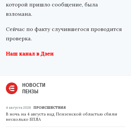
которой пришло сообщение, была
взломана.
Сейчас по факту случившегося проводится
проверка.
Наш канал в Дзен
НОВОСТИ
ПЕНЗЫ
4 августа 2026
ПРОИСШЕСТВИЯ
В ночь на 4 августа над Пензенской областью сбили
несколько БПЛА