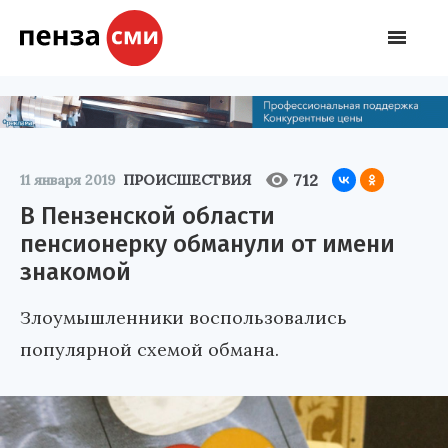
712
11 января 2019
ПРОИСШЕСТВИЯ
В Пензенской области
пенсионерку обманули от имени
знакомой
Злоумышленники воспользовались
популярной схемой обмана.