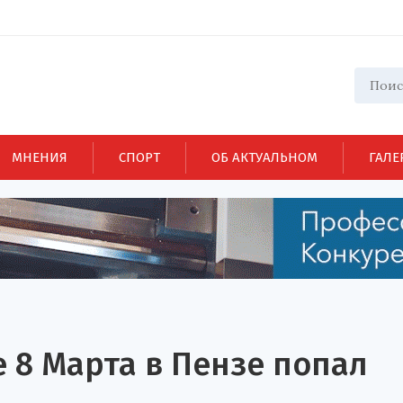
МНЕНИЯ
СПОРТ
ОБ АКТУАЛЬНОМ
ГАЛЕ
е 8 Марта в Пензе попал