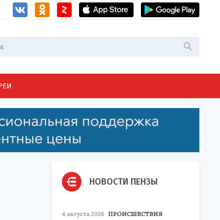
РЕИ
НОВОСТИ ПЕНЗЫ
4 августа 2026
ПРОИСШЕСТВИЯ