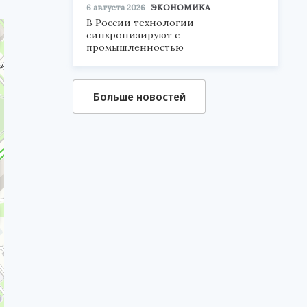
6 августа 2026
ЭКОНОМИКА
В России технологии
синхронизируют с
промышленностью
Больше новостей