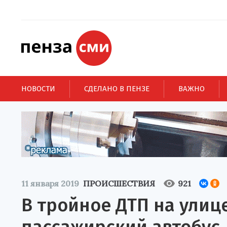
НОВОСТИ
СДЕЛАНО В ПЕНЗЕ
ВАЖНО
11 января 2019
ПРОИСШЕСТВИЯ
921
В тройное ДТП на улиц