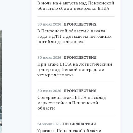
В ночь на 4 августа над Пензенской
областью сбили несколько БПЛА
30 июля 2026
ПРОИСШЕСТВИЯ
В Пензенской области с начала
года в ДТП с детьми на питбайках
погибли два человека
30 июля 2026
ПРОИСШЕСТВИЯ
При атаке БПЛА на логистический
центр под Пензой пострадали
четыре человека
30 июля 2026
ПРОИСШЕСТВИЯ
Совершена атака БПЛА на склад
маркетплейса в Пензенской
области
24 июля 2026
ПРОИСШЕСТВИЯ
Ураган в Пензенской области: