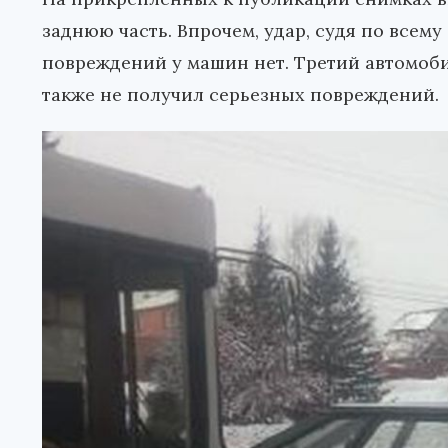
заднюю часть. Впрочем, удар, судя по всем
повреждений у машин нет. Третий автомобил
также не получил серьезных повреждений.