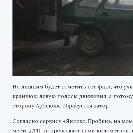
Не лишним будет отметить тот факт, что у
крайнюю левую полосы движения, а потому 
сторону Арбекова образуется затор.
Согласно сервису «Яндекс. Пробки», на мо
места ДТП не превышает семи километров в 