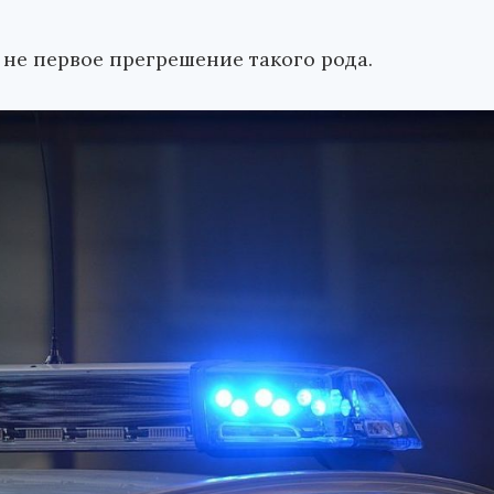
 не первое прегрешение такого рода.