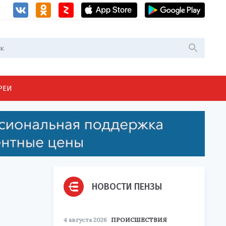
РЕИ
НОВОСТИ ПЕНЗЫ
4 августа 2026
ПРОИСШЕСТВИЯ