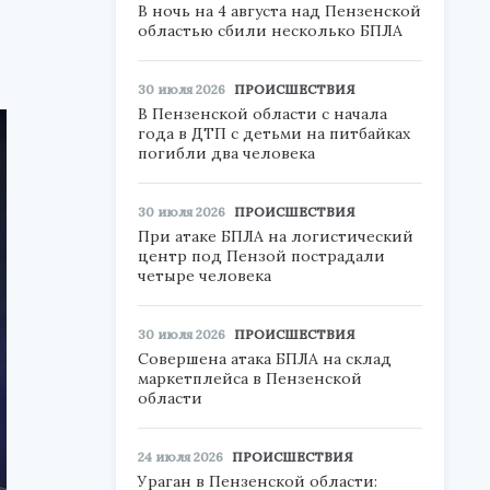
В ночь на 4 августа над Пензенской
областью сбили несколько БПЛА
30 июля 2026
ПРОИСШЕСТВИЯ
В Пензенской области с начала
года в ДТП с детьми на питбайках
погибли два человека
30 июля 2026
ПРОИСШЕСТВИЯ
При атаке БПЛА на логистический
центр под Пензой пострадали
четыре человека
30 июля 2026
ПРОИСШЕСТВИЯ
Совершена атака БПЛА на склад
маркетплейса в Пензенской
области
24 июля 2026
ПРОИСШЕСТВИЯ
Ураган в Пензенской области: