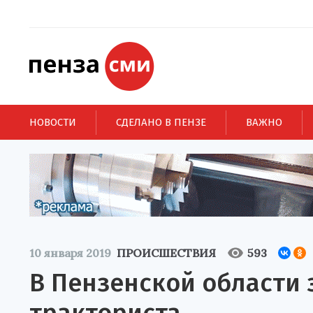
НОВОСТИ
СДЕЛАНО В ПЕНЗЕ
ВАЖНО
10 января 2019
ПРОИСШЕСТВИЯ
593
В Пензенской области 