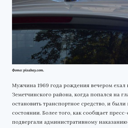
Фото: pixabay.com.
Мужчина 1969 года рождения вечером ехал н
Земетчинского района, когда попался на г
остановить транспортное средство, и были 
состоянии. Более того, как сообщает пресс
подвергали административному наказанию 