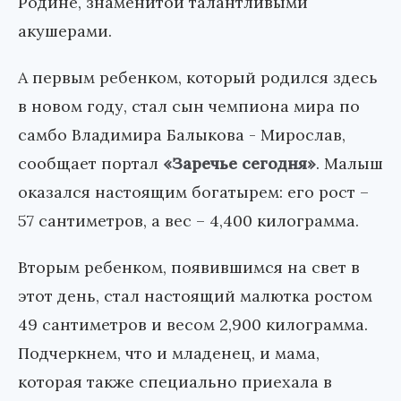
Родине, знаменитой талантливыми
акушерами.
А первым ребенком, который родился здесь
в новом году, стал сын чемпиона мира по
самбо Владимира Балыкова - Мирослав,
сообщает портал
«Заречье сегодня»
. Малыш
оказался настоящим богатырем: его рост –
57 сантиметров, а вес – 4,400 килограмма.
Вторым ребенком, появившимся на свет в
этот день, стал настоящий малютка ростом
49 сантиметров и весом 2,900 килограмма.
Подчеркнем, что и младенец, и мама,
которая также специально приехала в