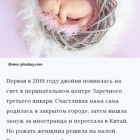
Фото: pixabay.com.
Первая в 2019 году двойня появилась на
свет в перинатальном центре Заречного
третьего января. Счастливая мама сама
родилась в закрытом городе, затем вышла
замуж за иностранца и переехала в Китай.
Но рожать женщина решила на малой