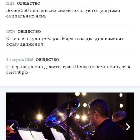
12:29
ОБЩЕСТВО
Более 350 пензенских семей пользуются услугами
социальных нянь
10:24
ОБЩЕСТВО
В Пензе на улице Карла Маркса на два дня изменят
схему движения
6 августа 2026
ОБЩЕСТВО
Сквер напротив драмтеатра в Пензе отремонтируют к
сентябрю