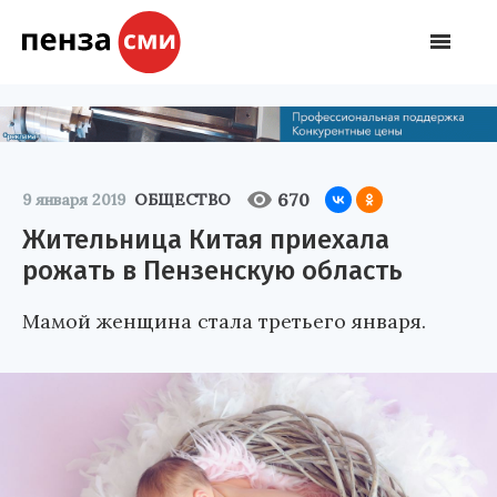
670
9 января 2019
ОБЩЕСТВО
Жительница Китая приехала
рожать в Пензенскую область
Мамой женщина стала третьего января.