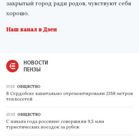
закрытый город ради родов, чувствуют себя
хорошо.
Наш канал в Дзен
НОВОСТИ
ПЕНЗЫ
17:33
ОБЩЕСТВО
В Сердобске капитально отремонтировали 2358 метров
теплосетей
13:33
ОБЩЕСТВО
С начала года россияне совершили 9,5 млн
туристических поездок за рубеж