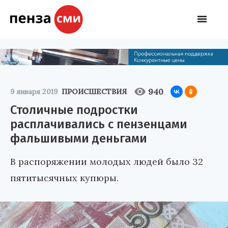
940
9 января 2019
ПРОИСШЕСТВИЯ
Столичные подростки
расплачивались с пензенцами
фальшивыми деньгами
В распоряжении молодых людей было 32
пятитысячных купюры.