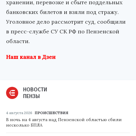
хранении, перевозке и сбыте поддельных
банковских билетов и взяли под стражу.
Уголовное дело рассмотрит суд, сообщили
в пресс-службе СУ СК РФ по Пензенской
области.
Наш канал в Дзен
НОВОСТИ
ПЕНЗЫ
4 августа 2026
ПРОИСШЕСТВИЯ
В ночь на 4 августа над Пензенской областью сбили
несколько БПЛА