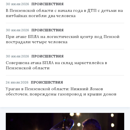
30 июля 2026
ПРОИСШЕСТВИЯ
В Пензенской области с начала года в ДТП с детьми на
питбайках погибли два человека
30 июля 2026
ПРОИСШЕСТВИЯ
При атаке БПЛА на логистический центр под Пензой
пострадали четыре человека
30 июля 2026
ПРОИСШЕСТВИЯ
Совершена атака БПЛА на склад маркетплейса в
Пензенской области
24 июля 2026
ПРОИСШЕСТВИЯ
Ураган в Пензенской области: Нижний Ломов
обесточен, повреждены газопровод и крыши домов