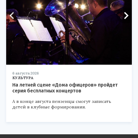
6 августа 2026
КУЛЬТУРА
На летней сцене «Дома офицеров» пройдет
серия бесплатных концертов
А в конце августа пензенцы смогут записать
детей в клубные формирования.