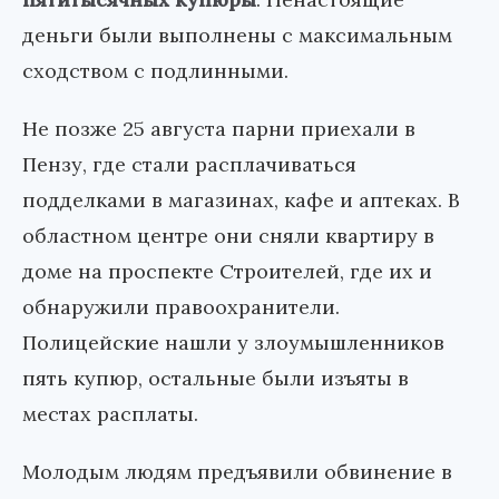
деньги были выполнены с максимальным
сходством с подлинными.
Не позже 25 августа парни приехали в
Пензу, где стали расплачиваться
подделками в магазинах, кафе и аптеках. В
областном центре они сняли квартиру в
доме на проспекте Строителей, где их и
обнаружили правоохранители.
Полицейские нашли у злоумышленников
пять купюр, остальные были изъяты в
местах расплаты.
Молодым людям предъявили обвинение в