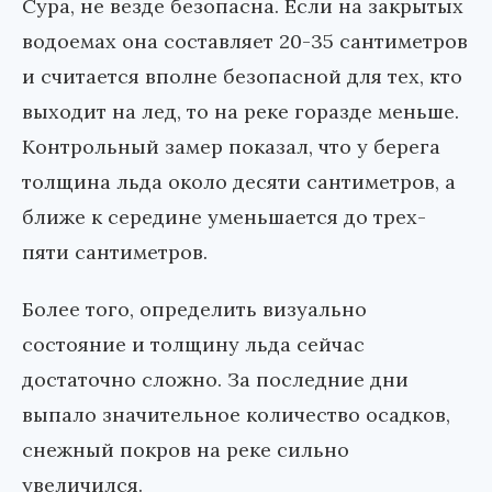
Сура, не везде безопасна. Если на закрытых
водоемах она составляет 20-35 сантиметров
и считается вполне безопасной для тех, кто
выходит на лед, то на реке горазде меньше.
Контрольный замер показал, что у берега
толщина льда около десяти сантиметров, а
ближе к середине уменьшается до трех-
пяти сантиметров.
Более того, определить визуально
состояние и толщину льда сейчас
достаточно сложно. За последние дни
выпало значительное количество осадков,
снежный покров на реке сильно
увеличился.