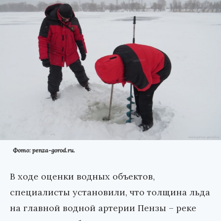
Фото: penza-gorod.ru.
В ходе оценки водных объектов,
специалисты установили, что толщина льда
на главной водной артерии Пензы – реке