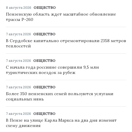
8 августа 2026
ОБЩЕСТВО
Пензенскую область ждет масштабное обновление
трассы Р-260
7 августа 2026
ОБЩЕСТВО
В Сердобске капитально отремонтировали 2358 метров
теплосетей
7 августа 2026
ОБЩЕСТВО
С начала года россияне совершили 9,5 млн
туристических поездок за рубеж
7 августа 2026
ОБЩЕСТВО
Более 350 пензенских семей пользуются услугами
социальных нянь
7 августа 2026
ОБЩЕСТВО
В Пензе на улице Карла Маркса на два дня изменят
схему движения