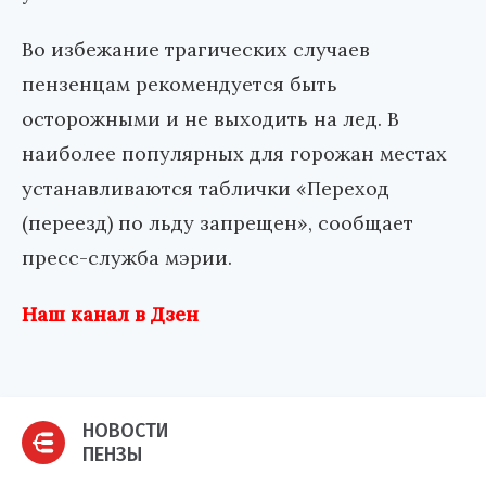
Во избежание трагических случаев
пензенцам рекомендуется быть
осторожными и не выходить на лед. В
наиболее популярных для горожан местах
устанавливаются таблички «Переход
(переезд) по льду запрещен», сообщает
пресс-служба мэрии.
Наш канал в Дзен
НОВОСТИ
ПЕНЗЫ