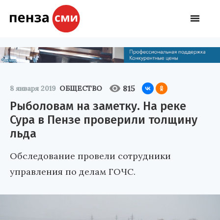
815
8 января 2019
ОБЩЕСТВО
Рыболовам на заметку. На реке
Сура в Пензе проверили толщину
льда
Обследование провели сотрудники
управления по делам ГОЧС.