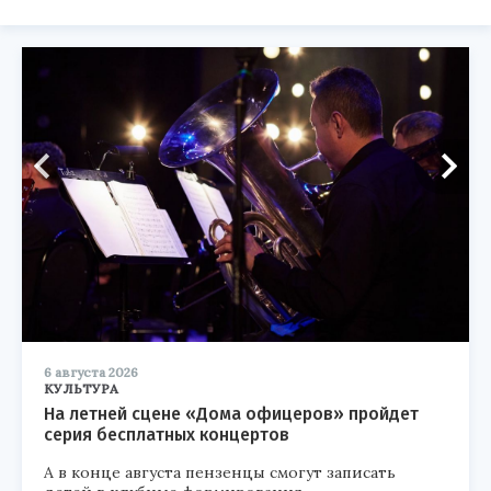
6 августа 2026
КУЛЬТУРА
На летней сцене «Дома офицеров» пройдет
серия бесплатных концертов
А в конце августа пензенцы смогут записать