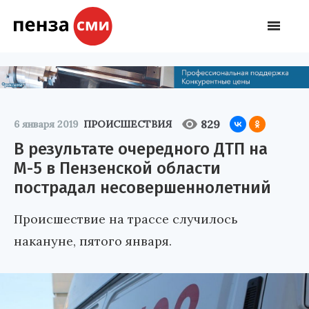
829
6 января 2019
ПРОИСШЕСТВИЯ
В результате очередного ДТП на
М-5 в Пензенской области
пострадал несовершеннолетний
Происшествие на трассе случилось
накануне, пятого января.