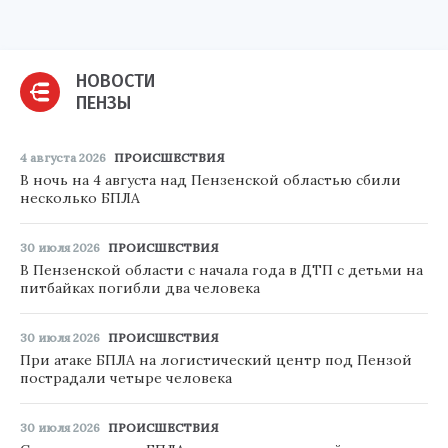
НОВОСТИ
ПЕНЗЫ
4 августа 2026
ПРОИСШЕСТВИЯ
В ночь на 4 августа над Пензенской областью сбили
несколько БПЛА
30 июля 2026
ПРОИСШЕСТВИЯ
В Пензенской области с начала года в ДТП с детьми на
питбайках погибли два человека
30 июля 2026
ПРОИСШЕСТВИЯ
При атаке БПЛА на логистический центр под Пензой
пострадали четыре человека
30 июля 2026
ПРОИСШЕСТВИЯ