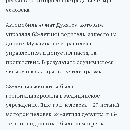
результате которого пострадали четыре
человека.
Автомобиль «Фиат Дукато», которым
управлял 62-летний водитель, занесло на
дороге. Мужчина не справился с
управлением и допустил наезд на
препятствие. В результате случившегося
четыре пассажира получили травмы.
38-летняя женщина была
госпитализирована в медицинское
учреждение. Еще три человека – 27-летний
молодой человек, 24-летняя девушка и 15-
летний подросток – были осмотрены