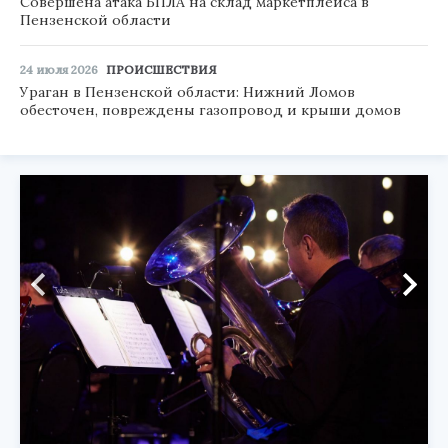
Совершена атака БПЛА на склад маркетплейса в
Пензенской области
24 июля 2026
ПРОИСШЕСТВИЯ
Ураган в Пензенской области: Нижний Ломов
обесточен, повреждены газопровод и крыши домов