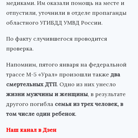
медиками. Им оказали помощь на месте и
отпустили, уточнили в отделе пропаганды
областного УГИБДД УМВД России.
По факту случившегося проводится
проверка.
Напомним, пятого января на федеральной
трассе М-5 «Урал» произошли также
два
смертельных ДТП
. Одно из них унесло
жизни мужчины и женщины
, в результате
другого погибла
семья из трех человек, в
том числе один ребенок
.
Наш канал в Дзен