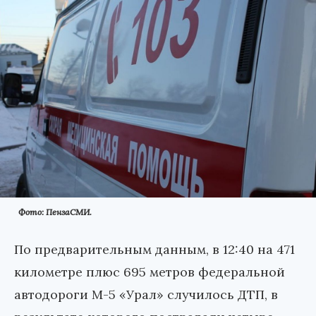
Фото: ПензаСМИ.
По предварительным данным, в 12:40 на 471
километре плюс 695 метров федеральной
автодороги М-5 «Урал» случилось ДТП, в