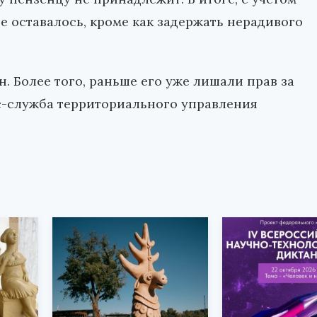
 оставалось, кроме как задержать нерадивого
. Более того, раньше его уже лишали прав за
с-служба территориального управления