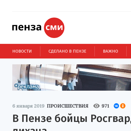
НОВОСТИ
СДЕЛАНО В ПЕНЗЕ
ВАЖНО
6 января 2019
ПРОИСШЕСТВИЯ
971
В Пензе бойцы Росгва