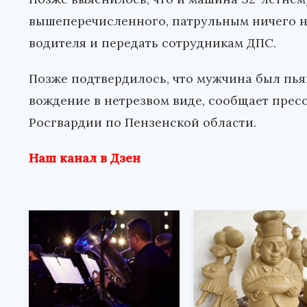
вышеперечисленного, патрульным ничего не
водителя и передать сотрудникам ДПС.
Позже подтвердилось, что мужчина был пьян
вождение в нетрезвом виде, сообщает прес
Росгвардии по Пензенской области.
Наш канал в Дзен