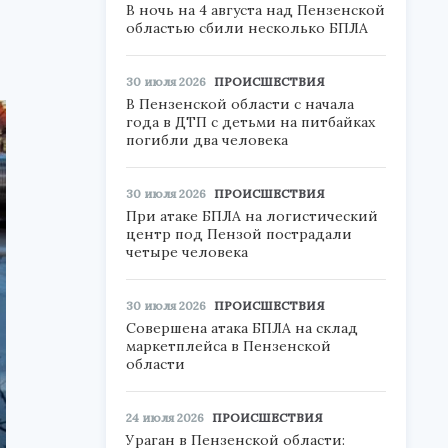
В ночь на 4 августа над Пензенской
областью сбили несколько БПЛА
30 июля 2026
ПРОИСШЕСТВИЯ
В Пензенской области с начала
года в ДТП с детьми на питбайках
погибли два человека
30 июля 2026
ПРОИСШЕСТВИЯ
При атаке БПЛА на логистический
центр под Пензой пострадали
четыре человека
30 июля 2026
ПРОИСШЕСТВИЯ
Совершена атака БПЛА на склад
маркетплейса в Пензенской
области
24 июля 2026
ПРОИСШЕСТВИЯ
Ураган в Пензенской области: