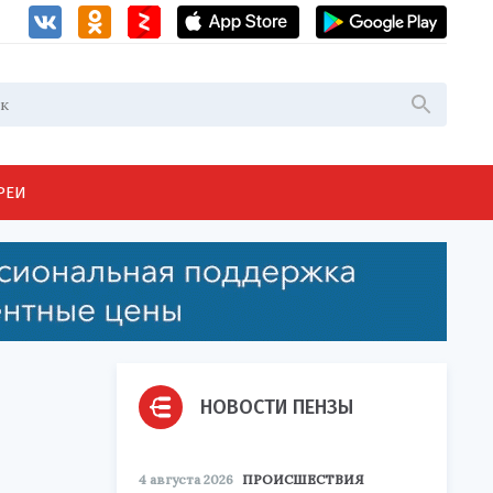
РЕИ
НОВОСТИ ПЕНЗЫ
4 августа 2026
ПРОИСШЕСТВИЯ