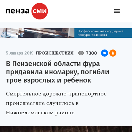
7300
5 января 2019
ПРОИСШЕСТВИЯ
В Пензенской области фура
придавила иномарку, погибли
трое взрослых и ребенок
Смертельное дорожно-транспортное
происшествие случилось в
Нижнеломовском районе.