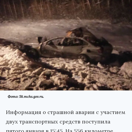
Фото: 58.mchs.gov.ru.
Информация о страшной аварии с участием
двух транспортных средств поступила
пятого января в 15:45. На 556 километре