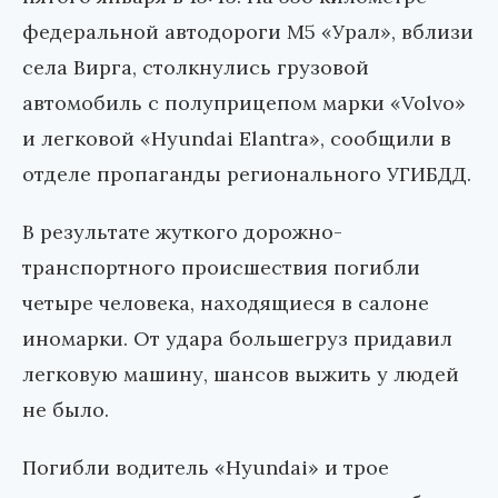
федеральной автодороги М5 «Урал», вблизи
села Вирга, столкнулись грузовой
автомобиль с полуприцепом марки «Volvo»
и легковой «Hyundai Elantra», сообщили в
отделе пропаганды регионального УГИБДД.
В результате жуткого дорожно-
транспортного происшествия погибли
четыре человека, находящиеся в салоне
иномарки. От удара большегруз придавил
легковую машину, шансов выжить у людей
не было.
Погибли водитель «Hyundai» и трое