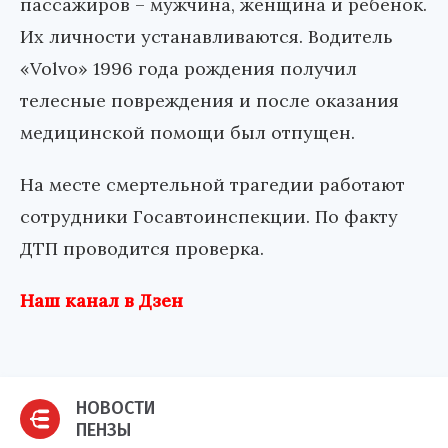
пассажиров – мужчина, женщина и ребенок.
Их личности устанавливаются. Водитель
«Volvo» 1996 года рождения получил
телесные повреждения и после оказания
медицинской помощи был отпущен.
На месте смертельной трагедии работают
сотрудники Госавтоинспекции. По факту
ДТП проводится проверка.
Наш канал в Дзен
НОВОСТИ
ПЕНЗЫ