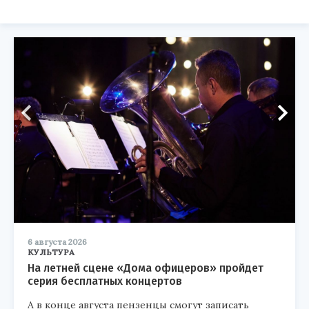
6 августа 2026
КУЛЬТУРА
На летней сцене «Дома офицеров» пройдет
серия бесплатных концертов
А в конце августа пензенцы смогут записать