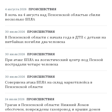
4 августа 2026
ПРОИСШЕСТВИЯ
В ночь на 4 августа над Пензенской областью сбили
несколько БПЛА
30 июля 2026
ПРОИСШЕСТВИЯ
В Пензенской области с начала года в ДТП с детьми на
питбайках погибли два человека
30 июля 2026
ПРОИСШЕСТВИЯ
При атаке БПЛА на логистический центр под Пензой
пострадали четыре человека
30 июля 2026
ПРОИСШЕСТВИЯ
Совершена атака БПЛА на склад маркетплейса в
Пензенской области
24 июля 2026
ПРОИСШЕСТВИЯ
Ураган в Пензенской области: Нижний Ломов
обесточен, повреждены газопровод и крыши домов