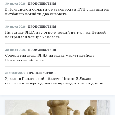
30 июля 2026
ПРОИСШЕСТВИЯ
В Пензенской области с начала года в ДТП с детьми на
питбайках погибли два человека
30 июля 2026
ПРОИСШЕСТВИЯ
При атаке БПЛА на логистический центр под Пензой
пострадали четыре человека
30 июля 2026
ПРОИСШЕСТВИЯ
Совершена атака БПЛА на склад маркетплейса в
Пензенской области
24 июля 2026
ПРОИСШЕСТВИЯ
Ураган в Пензенской области: Нижний Ломов
обесточен, повреждены газопровод и крыши домов