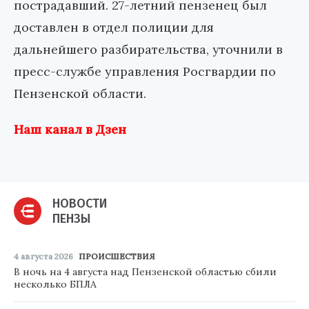
пострадавший. 27-летний пензенец был
доставлен в отдел полиции для
дальнейшего разбирательства, уточнили в
пресс-службе управления Росгвардии по
Пензенской области.
Наш канал в Дзен
НОВОСТИ
ПЕНЗЫ
4 августа 2026
ПРОИСШЕСТВИЯ
В ночь на 4 августа над Пензенской областью сбили
несколько БПЛА