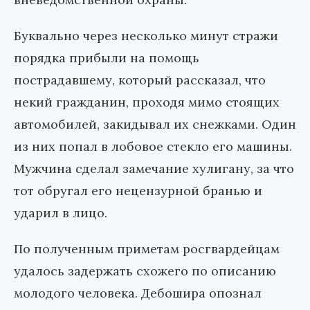
Буквально через несколько минут стражи
порядка прибыли на помощь
пострадавшему, который рассказал, что
некий гражданин, проходя мимо стоящих
автомобилей, закидывал их снежками. Один
из них попал в лобовое стекло его машины.
Мужчина сделал замечание хулигану, за что
тот обругал его нецензурной бранью и
ударил в лицо.
По полученным приметам росгвардейцам
удалось задержать схожего по описанию
молодого человека. Дебошира опознал