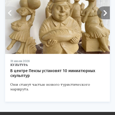
31 июля 2026
КУЛЬТУРА
В центре Пензы установят 10 миниатюрных
скульптур
Они станут частью нового туристического
маршрута.