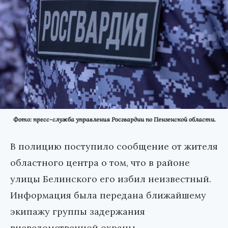
Фото: пресс-служба управления Росгвардии по Пензенской области.
В полицию поступило сообщение от жителя
областного центра о том, что в районе
улицы Белинского его избил неизвестный.
Информация была передана ближайшему
экипажу группы задержания
вневедомственной охраны.