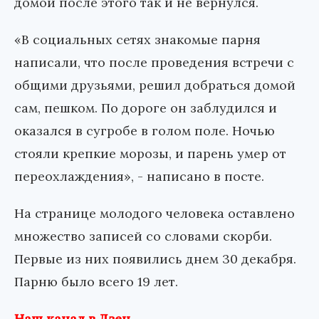
домой после этого так и не вернулся.
«В социальных сетях знакомые парня
написали, что после проведения встречи с
общими друзьями, решил добраться домой
сам, пешком. По дороге он заблудился и
оказался в сугробе в голом поле. Ночью
стояли крепкие морозы, и парень умер от
переохлаждения», - написано в посте.
На странице молодого человека оставлено
множество записей со словами скорби.
Первые из них появились днем 30 декабря.
Парню было всего 19 лет.
Наш канал в Дзен