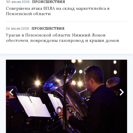
30 июля 2026
ПРОИСШЕСТВИЯ
Совершена атака БПЛА на склад маркетплейса в
Пензенской области
24 июля 2026
ПРОИСШЕСТВИЯ
Ураган в Пензенской области: Нижний Ломов
обесточен, повреждены газопровод и крыши домов