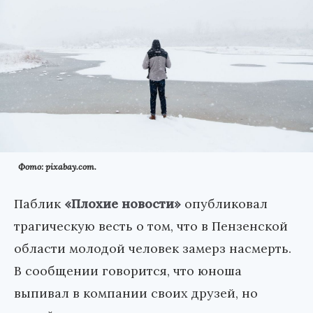
Фото: pixabay.com.
Паблик
«Плохие новости»
опубликовал
трагическую весть о том, что в Пензенской
области молодой человек замерз насмерть.
В сообщении говорится, что юноша
выпивал в компании своих друзей, но