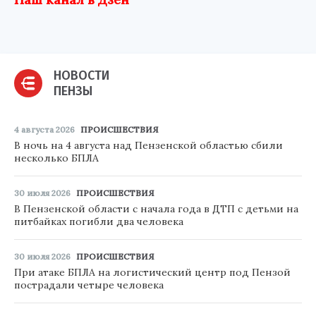
НОВОСТИ
ПЕНЗЫ
4 августа 2026
ПРОИСШЕСТВИЯ
В ночь на 4 августа над Пензенской областью сбили
несколько БПЛА
30 июля 2026
ПРОИСШЕСТВИЯ
В Пензенской области с начала года в ДТП с детьми на
питбайках погибли два человека
30 июля 2026
ПРОИСШЕСТВИЯ
При атаке БПЛА на логистический центр под Пензой
пострадали четыре человека