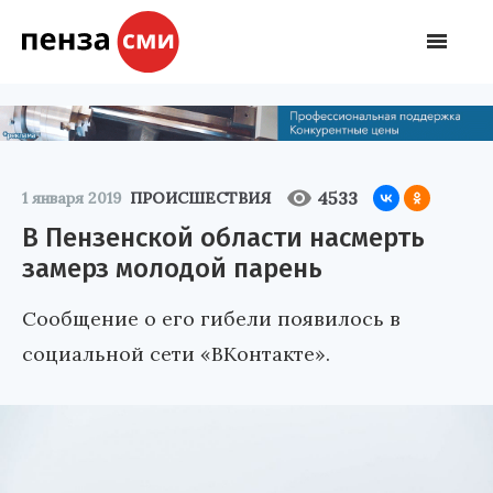
4533
1 января 2019
ПРОИСШЕСТВИЯ
В Пензенской области насмерть
замерз молодой парень
Сообщение о его гибели появилось в
социальной сети «ВКонтакте».