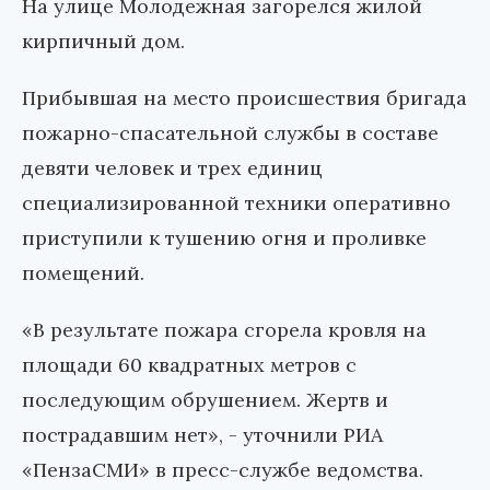
На улице Молодежная загорелся жилой
кирпичный дом.
Прибывшая на место происшествия бригада
пожарно-спасательной службы в составе
девяти человек и трех единиц
специализированной техники оперативно
приступили к тушению огня и проливке
помещений.
«В результате пожара сгорела кровля на
площади 60 квадратных метров с
последующим обрушением. Жертв и
пострадавшим нет», - уточнили РИА
«ПензаСМИ» в пресс-службе ведомства.