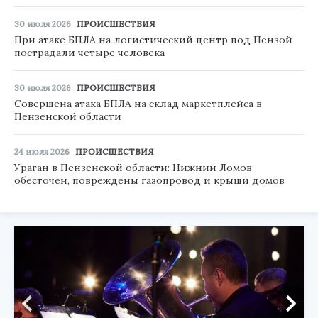
30 июля 2026
ПРОИСШЕСТВИЯ
При атаке БПЛА на логистический центр под Пензой
пострадали четыре человека
30 июля 2026
ПРОИСШЕСТВИЯ
Совершена атака БПЛА на склад маркетплейса в
Пензенской области
24 июля 2026
ПРОИСШЕСТВИЯ
Ураган в Пензенской области: Нижний Ломов
обесточен, повреждены газопровод и крыши домов