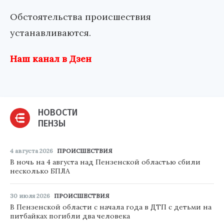
Обстоятельства происшествия
устанавливаются.
Наш канал в Дзен
НОВОСТИ
ПЕНЗЫ
4 августа 2026
ПРОИСШЕСТВИЯ
В ночь на 4 августа над Пензенской областью сбили
несколько БПЛА
30 июля 2026
ПРОИСШЕСТВИЯ
В Пензенской области с начала года в ДТП с детьми на
питбайках погибли два человека