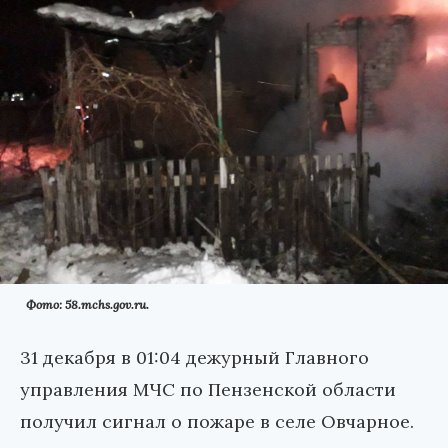
Фото: 58.mchs.gov.ru.
31 декабря в 01:04 дежурный Главного
управления МЧС по Пензенской области
получил сигнал о пожаре в селе Овчарное.