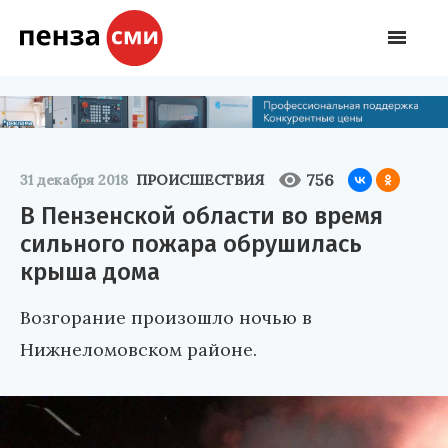
756
31 декабря 2018
ПРОИСШЕСТВИЯ
В Пензенской области во время
сильного пожара обрушилась
крыша дома
Возгорание произошло ночью в
Нижнеломовском районе.