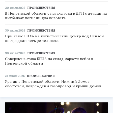
30 июля 2026
ПРОИСШЕСТВИЯ
В Пензенской области с начала года в ДТП с детьми на
питбайках погибли два человека
30 июля 2026
ПРОИСШЕСТВИЯ
При атаке БПЛА на логистический центр под Пензой
пострадали четыре человека
30 июля 2026
ПРОИСШЕСТВИЯ
Совершена атака БПЛА на склад маркетплейса в
Пензенской области
24 июля 2026
ПРОИСШЕСТВИЯ
Ураган в Пензенской области: Нижний Ломов
обесточен, повреждены газопровод и крыши домов