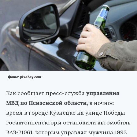
Фото: pixabay.com.
Как сообщает пресс-служба
управления
МВД по Пензенской области,
в ночное
время в городе Кузнецке на улице Победы
госавтоинспекторы остановили автомобиль
ВАЗ-21061, которым управлял мужчина 1993