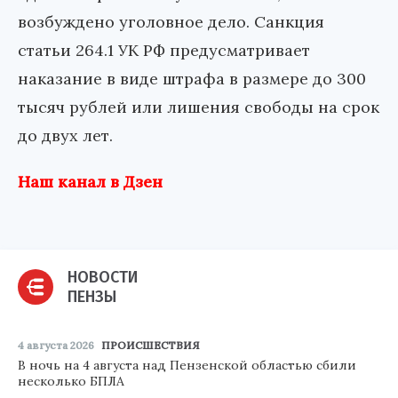
возбуждено уголовное дело. Санкция
статьи 264.1 УК РФ предусматривает
наказание в виде штрафа в размере до 300
тысяч рублей или лишения свободы на срок
до двух лет.
Наш канал в Дзен
НОВОСТИ
ПЕНЗЫ
4 августа 2026
ПРОИСШЕСТВИЯ
В ночь на 4 августа над Пензенской областью сбили
несколько БПЛА