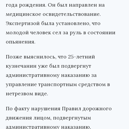
года рождения. Он был направлен на
медицинское освидетельствование.
Экспертизой была установлено, что
молодой человек сел за руль в состоянии
опьянения.
Позже выяснилось, что 25-летний
кузнечанин уже был подвергнут
административному наказанию за
управление транспортным средством в
нетрезвом виде.
По факту нарушения Правил дорожного
движения лицом, подвергнутым
административному наказанию,