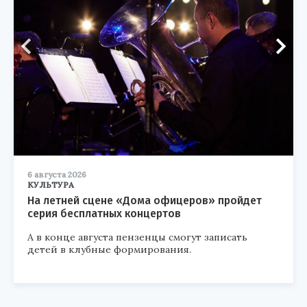
6 августа 2026
КУЛЬТУРА
На летней сцене «Дома офицеров» пройдет
серия бесплатных концертов
А в конце августа пензенцы смогут записать
детей в клубные формирования.