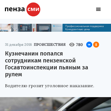
780
31 декабря 2018
ПРОИСШЕСТВИЯ
Кузнечанин попался
сотрудникам пензенской
Госавтоинспекции пьяным за
рулем
Водителю грозит уголовное наказание.