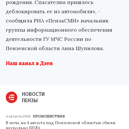
рождения. Спасателям пришлось
деблокировать ее из автомобиля», -
сообщила РИА «ПензаСМИ» начальник
группы информационного обеспечения
деятельности ГУ МЧС России по
Пензенской области Анна Шупилова.
Наш канал в Дзен
НОВОСТИ
ПЕНЗЫ
4 августа 2026
ПРОИСШЕСТВИЯ
В ночь на 4 августа над Пензенской областью сбили
несколько БПЛА