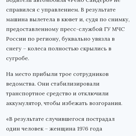
справился с управлением. В результате
машина вылетела в кювет и, судя по снимку,
предоставленному пресс-службой ГУ МЧС
России по региону, буквально увязла в
снегу – колеса полностью скрылись в
сугробе.
На место прибыли трое сотрудников
ведомства. Они стабилизировали
транспортное средство и отключили
аккумулятор, чтобы избежать возгорания.
«В результате случившегося пострадал
один человек – женщина 1976 года