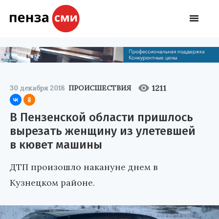
1211
30 декабря 2018
ПРОИСШЕСТВИЯ
В Пензенской области пришлось
вырезать женщину из улетевшей
в кювет машины
ДТП произошло накануне днем в
Кузнецком районе.