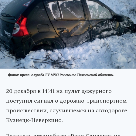
Фото: пресс-служба ГУ МЧС России по Пензенской области.
20 декабря в 14:41 на пульт дежурного
поступил сигнал о дорожно-транспортном
происшествии, случившемся на автодороге
Кузнецк-Неверкино.
Водитель автомобиля «Рено Сандеро» не