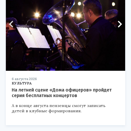
6 августа 2026
КУЛЬТУРА
На летней сцене «Дома офицеров» пройдет
серия бесплатных концертов
А в конце августа пензенцы смогут записать
детей в клубные формирования.