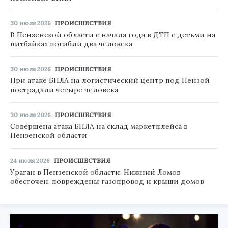
30 июля 2026
ПРОИСШЕСТВИЯ
В Пензенской области с начала года в ДТП с детьми на
питбайках погибли два человека
30 июля 2026
ПРОИСШЕСТВИЯ
При атаке БПЛА на логистический центр под Пензой
пострадали четыре человека
30 июля 2026
ПРОИСШЕСТВИЯ
Совершена атака БПЛА на склад маркетплейса в
Пензенской области
24 июля 2026
ПРОИСШЕСТВИЯ
Ураган в Пензенской области: Нижний Ломов
обесточен, повреждены газопровод и крыши домов