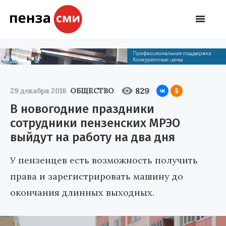
829
29 декабря 2018
ОБЩЕСТВО
В новогодние праздники
сотрудники пензенских МРЭО
выйдут на работу на два дня
У пензенцев есть возможность получить
права и зарегистрировать машину до
окончания длинных выходных.