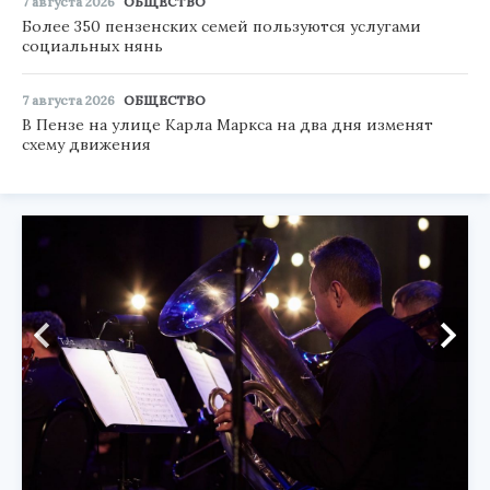
7 августа 2026
ОБЩЕСТВО
Более 350 пензенских семей пользуются услугами
социальных нянь
7 августа 2026
ОБЩЕСТВО
В Пензе на улице Карла Маркса на два дня изменят
схему движения