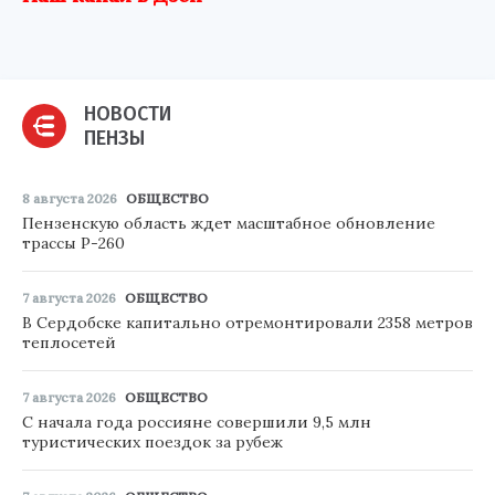
НОВОСТИ
ПЕНЗЫ
8 августа 2026
ОБЩЕСТВО
Пензенскую область ждет масштабное обновление
трассы Р-260
7 августа 2026
ОБЩЕСТВО
В Сердобске капитально отремонтировали 2358 метров
теплосетей
7 августа 2026
ОБЩЕСТВО
С начала года россияне совершили 9,5 млн
туристических поездок за рубеж