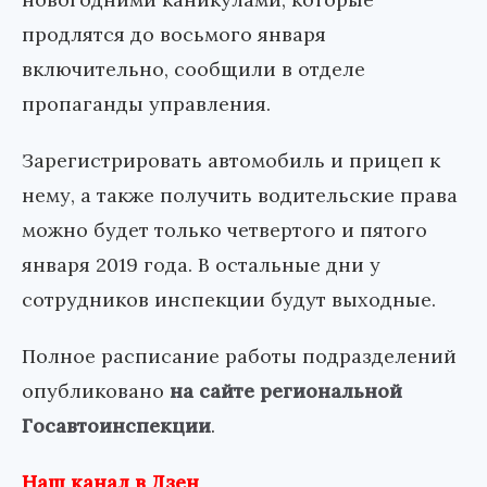
продлятся до восьмого января
включительно, сообщили в отделе
пропаганды управления.
Зарегистрировать автомобиль и прицеп к
нему, а также получить водительские права
можно будет только четвертого и пятого
января 2019 года. В остальные дни у
сотрудников инспекции будут выходные.
Полное расписание работы подразделений
опубликовано
на сайте региональной
Госавтоинспекции
.
Наш канал в Дзен