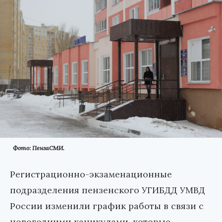
Фото: ПензаСМИ.
Регистрационно-экзаменационные
подразделения пензенского УГИБДД УМВД
России изменили график работы в связи с
новогодними каникулами, которые