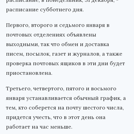
расписание субботнего дня.
Первого, второго и седьмого января в
почтовых отделениях объявлены
выходными, так что обмен и доставка
писем, посылок, газет и журналов, а также
проверка почтовых ящиков в эти дни будет
приостановлена.
Третьего, четвертого, пятого и восьмого
января устанавливается обычный график, а
тем, кто соберется на почту шестого числа,
придется учесть, что в этот день она
работает на час меньше.