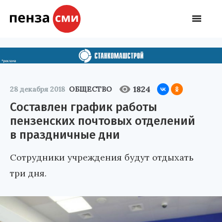
1824
28 декабря 2018
ОБЩЕСТВО
Составлен график работы
пензенских почтовых отделений
в праздничные дни
Сотрудники учреждения будут отдыхать
три дня.