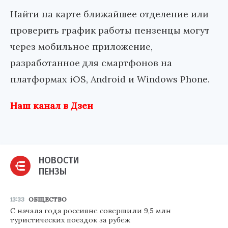
Найти на карте ближайшее отделение или
проверить график работы пензенцы могут
через мобильное приложение,
разработанное для смартфонов на
платформах iOS, Android и Windows Phone.
Наш канал в Дзен
НОВОСТИ
ПЕНЗЫ
13:33
ОБЩЕСТВО
С начала года россияне совершили 9,5 млн
туристических поездок за рубеж