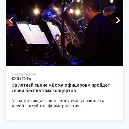
6 августа 2026
КУЛЬТУРА
На летней сцене «Дома офицеров» пройдет
серия бесплатных концертов
А в конце августа пензенцы смогут записать
детей в клубные формирования.