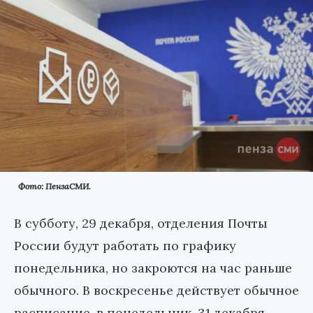
Фото: ПензаСМИ.
В субботу, 29 декабря, отделения Почты
России будут работать по графику
понедельника, но закроются на час раньше
обычного. В воскресенье действует обычное
расписание, в понедельник, 31 декабря, -