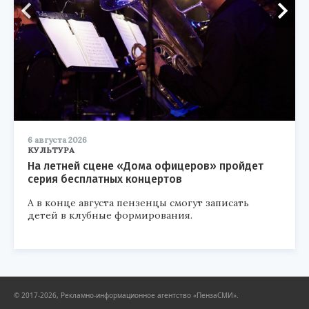
6 августа 2026
КУЛЬТУРА
На летней сцене «Дома офицеров» пройдет
серия бесплатных концертов
А в конце августа пензенцы смогут записать
детей в клубные формирования.
© 2017-2026, Рекламно-информационное агентство «ПензаСМИ».