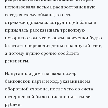
использовала весьма распространенную
сегодня схему обмана, то есть
отрекомендовалась сотрудницей банка и
принялась рассказывать тревожную
историю о том, что с карты зареченки будто
бы кто-то переводит деньги на другой счет,
а потому нужно срочно сообщить
реквизиты.
Напуганная дама назвала номер
банковской карты и код, указанный на
оборотной стороне, после чего со счета
потерпевшей было списано пять тысяч
рублей.