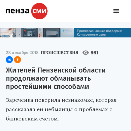
661
28 декабря 2018
ПРОИСШЕСТВИЯ
Жителей Пензенской области
продолжают обманывать
простейшими способами
Зареченка поверила незнакомке, которая
рассказала ей небылицы о проблемах с
банковским счетом.