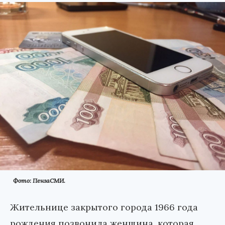
Фото: ПензаСМИ.
Жительнице закрытого города 1966 года
рождения позвонила женщина, которая