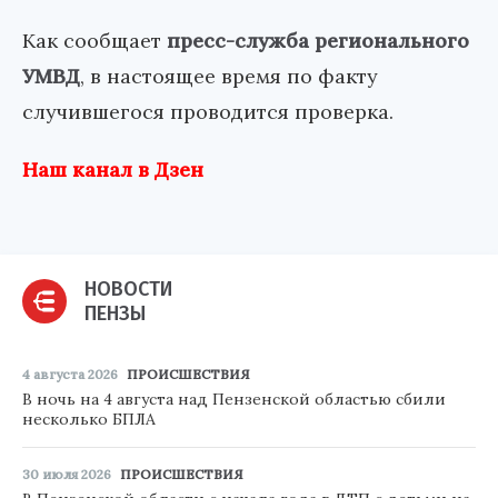
Как сообщает
пресс-служба регионального
УМВД
, в настоящее время по факту
случившегося проводится проверка.
Наш канал в Дзен
НОВОСТИ
ПЕНЗЫ
4 августа 2026
ПРОИСШЕСТВИЯ
В ночь на 4 августа над Пензенской областью сбили
несколько БПЛА
30 июля 2026
ПРОИСШЕСТВИЯ