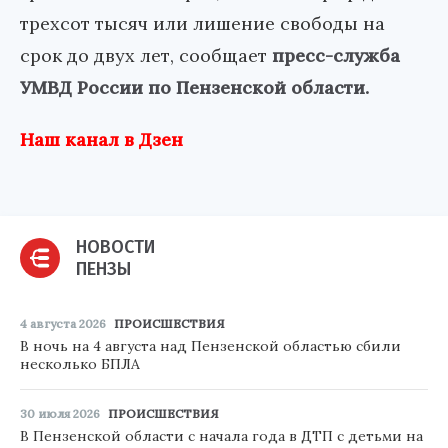
трехсот тысяч или лишение свободы на
срок до двух лет, сообщает
пресс-служба
УМВД России по Пензенской области.
Наш канал в Дзен
НОВОСТИ
ПЕНЗЫ
4 августа 2026
ПРОИСШЕСТВИЯ
В ночь на 4 августа над Пензенской областью сбили
несколько БПЛА
30 июля 2026
ПРОИСШЕСТВИЯ
В Пензенской области с начала года в ДТП с детьми на