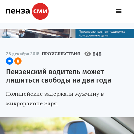
646
28 декабря 2018
ПРОИСШЕСТВИЯ
Пензенский водитель может
лишиться свободы на два года
Полицейские задержали мужчину в
микрорайоне Заря.