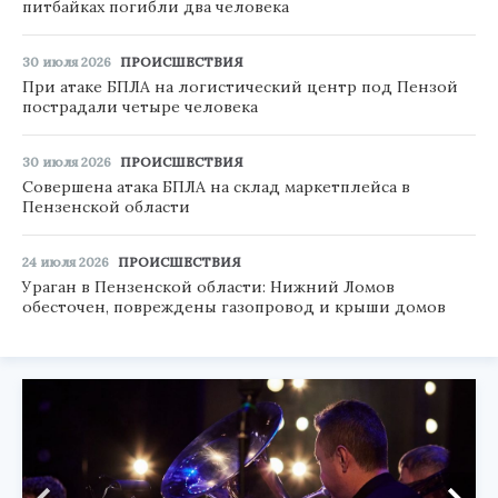
питбайках погибли два человека
30 июля 2026
ПРОИСШЕСТВИЯ
При атаке БПЛА на логистический центр под Пензой
пострадали четыре человека
30 июля 2026
ПРОИСШЕСТВИЯ
Совершена атака БПЛА на склад маркетплейса в
Пензенской области
24 июля 2026
ПРОИСШЕСТВИЯ
Ураган в Пензенской области: Нижний Ломов
обесточен, повреждены газопровод и крыши домов