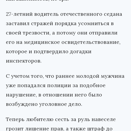
27-летний водитель отечественного седана
заставил стражей порядка усомниться в
своей трезвости, а потому они отправили
его на медицинское освидетельствование,
которое и подтвердило догадки
инспекторов.
С учетом того, что раннее молодой мужчина
уже попадался полиции за подобное
нарушение, в отношении него было
возбуждено уголовное дело.
Теперь любителю сесть за руль навеселе
грозит лишение прав, а также штраф до