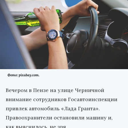
Фото: pixabay.com.
Вечером в Пензе на улице Черничной
внимание сотрудников Госавтоинспекции
привлек автомобиль «Лада Гранта».
Правоохранители остановили машину и,
как выяснилось, не зря.