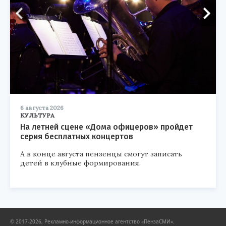
6 августа 2026
КУЛЬТУРА
На летней сцене «Дома офицеров» пройдет
серия бесплатных концертов
А в конце августа пензенцы смогут записать
детей в клубные формирования.
© 2017-2026, Рекламно-информационное агентство «ПензаСМИ».