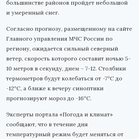
большинстве районов пройдет небольшой
и умеренный снег.
Согласно прогнозу, размещенному на сайте
Главного управления МЧС России по
региону, ожидается сильный северный
ветер, скорость которого составит ночью 5-
10 метров в секунду, днем – 7-12. Столбики
термометров будут колебаться от -7°С до
-12°С, а ближе к вечеру синоптики
прогнозируют мороз до -16°С.
Эксперты портала «Погода и климат»
сообщают, что в течение дня
температурный режим будет меняться от