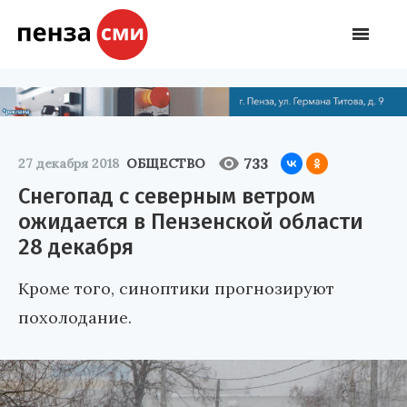
733
27 декабря 2018
ОБЩЕСТВО
Снегопад с северным ветром
ожидается в Пензенской области
28 декабря
Кроме того, синоптики прогнозируют
похолодание.