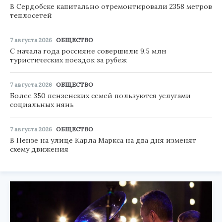
В Сердобске капитально отремонтировали 2358 метров
теплосетей
7 августа 2026
ОБЩЕСТВО
С начала года россияне совершили 9,5 млн
туристических поездок за рубеж
7 августа 2026
ОБЩЕСТВО
Более 350 пензенских семей пользуются услугами
социальных нянь
7 августа 2026
ОБЩЕСТВО
В Пензе на улице Карла Маркса на два дня изменят
схему движения