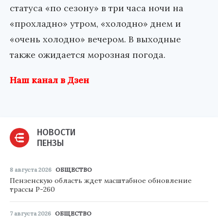
статуса «по сезону» в три часа ночи на
«прохладно» утром, «холодно» днем и
«очень холодно» вечером. В выходные
также ожидается морозная погода.
Наш канал в Дзен
НОВОСТИ
ПЕНЗЫ
8 августа 2026
ОБЩЕСТВО
Пензенскую область ждет масштабное обновление
трассы Р-260
7 августа 2026
ОБЩЕСТВО