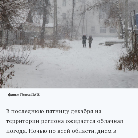
Фото: ПензаСМИ.
В последнюю пятницу декабря на
территории региона ожидается облачная
погода. Ночью по всей области, днем в