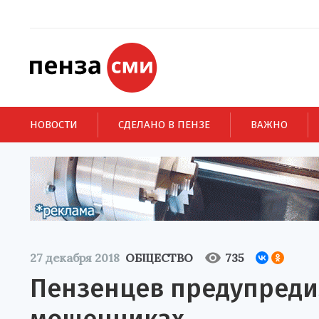
НОВОСТИ
СДЕЛАНО В ПЕНЗЕ
ВАЖНО
27 декабря 2018
ОБЩЕСТВО
735
Пензенцев предупреди