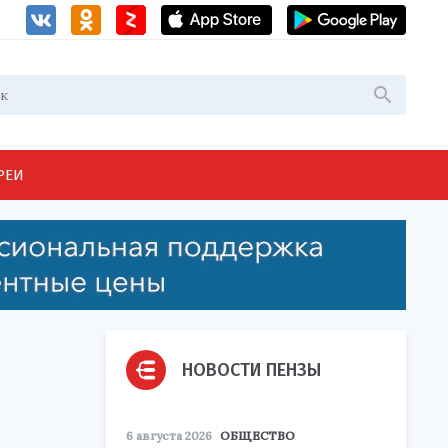
РЕИ
НОВОСТИ ПЕНЗЫ
6 августа 2026
ОБЩЕСТВО