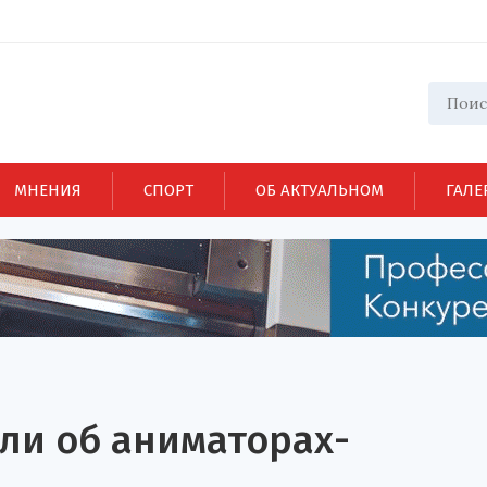
МНЕНИЯ
СПОРТ
ОБ АКТУАЛЬНОМ
ГАЛЕ
ли об аниматорах-