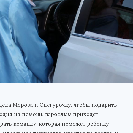
еда Мороза и Снегурочку, чтобы подарить
годня на помощь взрослым приходят
ать команду, которая поможет ребенку