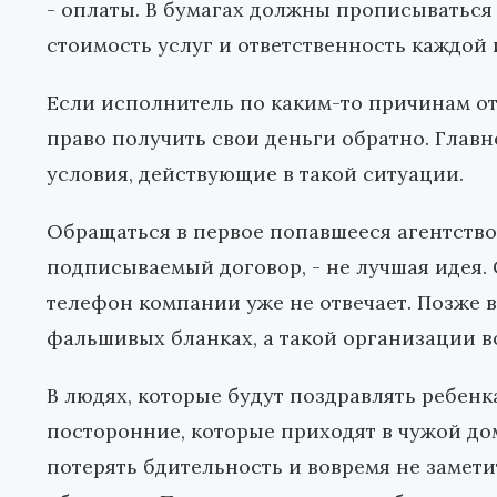
- оплаты. В бумагах должны прописываться 
стоимость услуг и ответственность каждой 
Если исполнитель по каким-то причинам отк
право получить свои деньги обратно. Глав
условия, действующие в такой ситуации.
Обращаться в первое попавшееся агентство
подписываемый договор, - не лучшая идея. С
телефон компании уже не отвечает. Позже 
фальшивых бланках, а такой организации в
В людях, которые будут поздравлять ребенк
посторонние, которые приходят в чужой дом
потерять бдительность и вовремя не замети