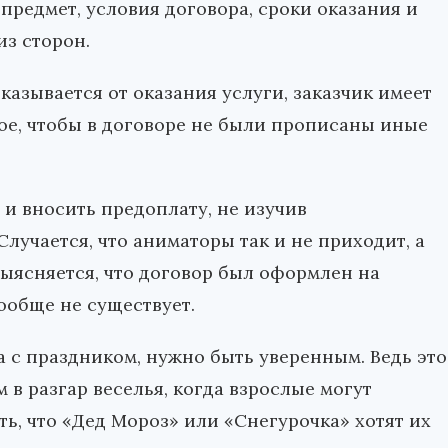
предмет, условия договора, сроки оказания и
из сторон.
азывается от оказания услуги, заказчик имеет
ное, чтобы в договоре не были прописаны иные
 и вносить предоплату, не изучив
лучается, что аниматоры так и не приходит, а
выясняется, что договор был оформлен на
ообще не существует.
а с праздником, нужно быть уверенным. Ведь это
 в разгар веселья, когда взрослые могут
ть, что «Дед Мороз» или «Снегурочка» хотят их