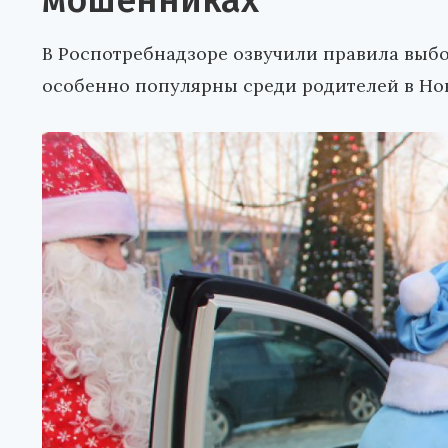
мошенниках
В Роспотребнадзоре озвучили правила выбо
особенно популярны среди родителей в Но