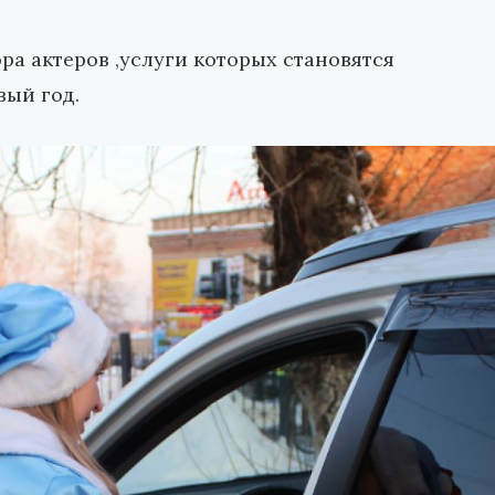
ра актеров ,услуги которых становятся
вый год.