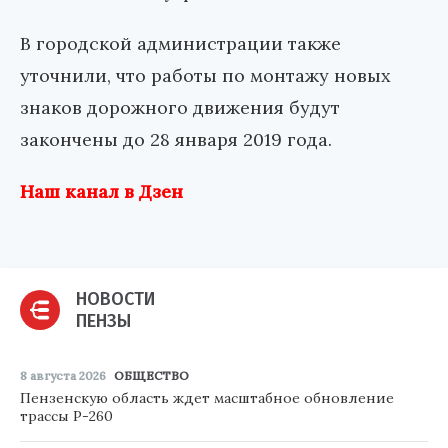
В городской администрации также
уточнили, что работы по монтажу новых
знаков дорожного движения будут
закончены до 28 января 2019 года.
Наш канал в Дзен
НОВОСТИ
ПЕНЗЫ
8 августа 2026
ОБЩЕСТВО
Пензенскую область ждет масштабное обновление
трассы Р-260