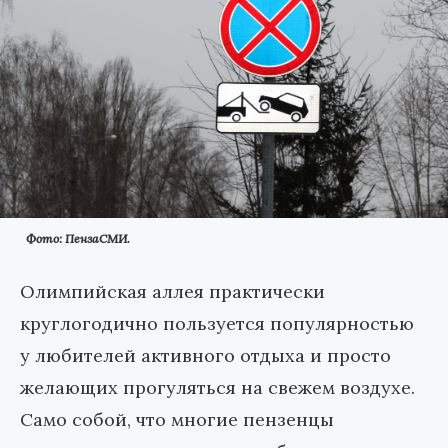
Фото: ПензаСМИ.
Олимпийская аллея практически
круглогодично пользуется популярностью
у любителей активного отдыха и просто
желающих прогуляться на свежем воздухе.
Само собой, что многие пензенцы