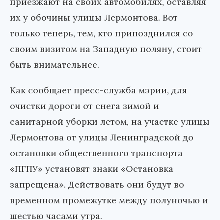
приезжают на своих автомобилях, оставляя
их у обочины улицы Лермонтова. Вот
только теперь, тем, кто припозднился со
своим визитом на Западную поляну, стоит
быть внимательнее.
Как сообщает пресс-служба мэрии, для
очистки дороги от снега зимой и
санитарной уборки летом, на участке улицы
Лермонтова от улицы Ленинградской до
остановки общественного транспорта
«ПГПУ» установят знаки «Остановка
запрещена». Действовать они будут во
временном промежутке между полуночью и
шестью часами утра.