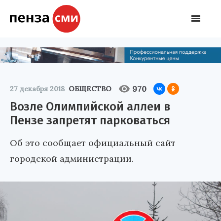
970
27 декабря 2018
ОБЩЕСТВО
Возле Олимпийской аллеи в
Пензе запретят парковаться
Об это сообщает официальный сайт
городской администрации.