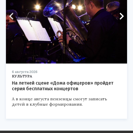
6 августа 2026
КУЛЬТУРА
На летней сцене «Дома офицеров» пройдет
серия бесплатных концертов
А в конце августа пензенцы смогут записать
детей в клубные формирования.