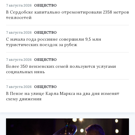
7 августа 2026
ОБЩЕСТВО
В Сердобске капитально отремонтировали 2358 метров
теплосетей
7 августа 2026
ОБЩЕСТВО
С начала года россияне совершили 9,5 млн
туристических поездок за рубеж
7 августа 2026
ОБЩЕСТВО
Более 350 пензенских семей пользуются услугами
социальных нянь
7 августа 2026
ОБЩЕСТВО
В Пензе на улице Карла Маркса на два дня изменят
схему движения