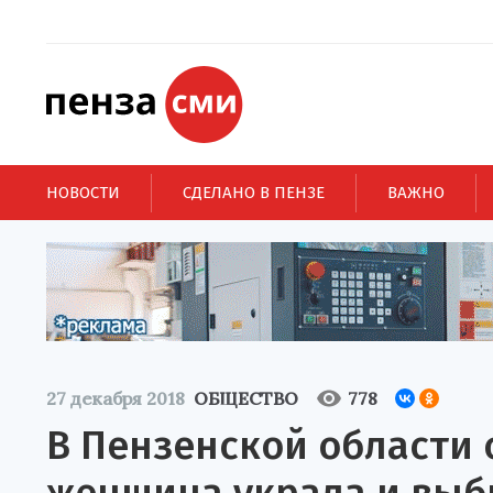
НОВОСТИ
СДЕЛАНО В ПЕНЗЕ
ВАЖНО
27 декабря 2018
ОБЩЕСТВО
778
В Пензенской области