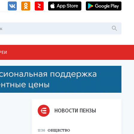
РЕИ
НОВОСТИ ПЕНЗЫ
11:36
ОБЩЕСТВО