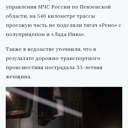
управления МЧС России по Пензенской
области, на 546 километре трассы
проезжую часть не поделили тягач «Рено» с
полуприцепом и «Лада Нива».
Также в ведомстве уточнили, что в
результате дорожно-транспортного
происшествия пострадала 33-летняя
женщина.