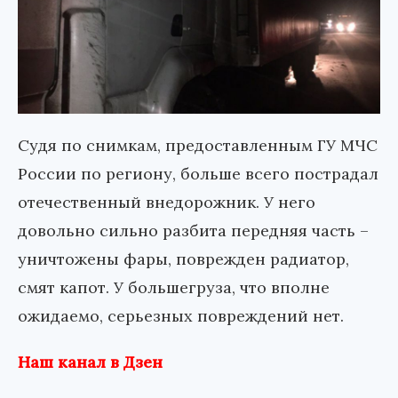
Судя по снимкам, предоставленным ГУ МЧС
России по региону, больше всего пострадал
отечественный внедорожник. У него
довольно сильно разбита передняя часть –
уничтожены фары, поврежден радиатор,
смят капот. У большегруза, что вполне
ожидаемо, серьезных повреждений нет.
Наш канал в Дзен