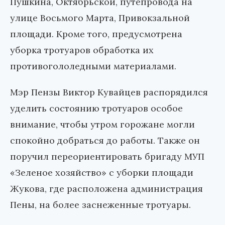
Пушкина, Октябрьской, путепровода на
улице Восьмого Марта, Привокзальной
площади. Кроме того, предусмотрена
уборка тротуаров обработка их
противогололедными материалами.
Мэр Пензы Виктор Кувайцев распорядился
уделить состоянию тротуаров особое
внимание, чтобы утром горожане могли
спокойно добраться до работы. Также он
поручил переориентировать бригаду МУП
«Зеленое хозяйство» с уборки площади
Жукова, где расположена администрация
Пены, на более заснеженные тротуары.