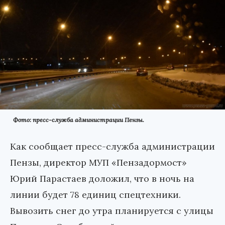
Фото: пресс-служба администрации Пензы.
Как сообщает пресс-служба администрации
Пензы, директор МУП «Пензадормост»
Юрий Парастаев доложил, что в ночь на
линии будет 78 единиц спецтехники.
Вывозить снег до утра планируется с улицы