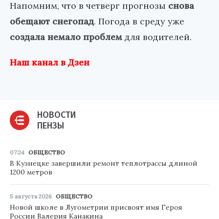
Напомним, что в четверг прогнозы
снова
обещают снегопад
. Погода в среду уже
создала немало проблем
для водителей.
Наш канал в Дзен
НОВОСТИ
ПЕНЗЫ
07:24
ОБЩЕСТВО
В Кузнецке завершили ремонт теплотрассы длиной
1200 метров
5 августа 2026
ОБЩЕСТВО
Новой школе в Лугометрии присвоят имя Героя
России Валерия Канакина