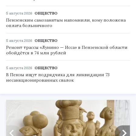
5 августа 2026
ОБЩЕСТВО
Пензенским самозанятым напомнили, кому положена
оплата больничного
5 августа 2026
ОБЩЕСТВО
Ремонт трассы «Лунино — Исса» в Пензенской области
обойдётся в 74 млн рублей
5 августа 2026
ОБЩЕСТВО
В Пензы ищут подрядчика для ликвидации 73
несанкционированных свалок