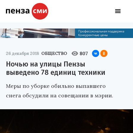
807
26 декабря 2018
ОБЩЕСТВО
Ночью на улицы Пензы
выведено 78 единиц техники
Меры по уборке обильно выпавшего
снега обсудили на совещании в мэрии.