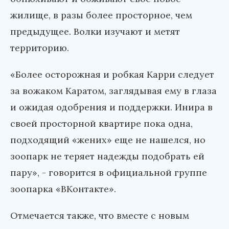
жилище, в разы более просторное, чем
предыдущее. Волки изучают и метят
территорию.
«Более осторожная и робкая Карри следует
за вожаком Каратом, заглядывая ему в глаза
и ожидая одобрения и поддержки. Инира в
своей просторной квартире пока одна,
подходящий «жених» еще не нашелся, но
зоопарк не теряет надежды подобрать ей
пару», - говорится в официальной группе
зоопарка «ВКонтакте».
Отмечается также, что вместе с новым