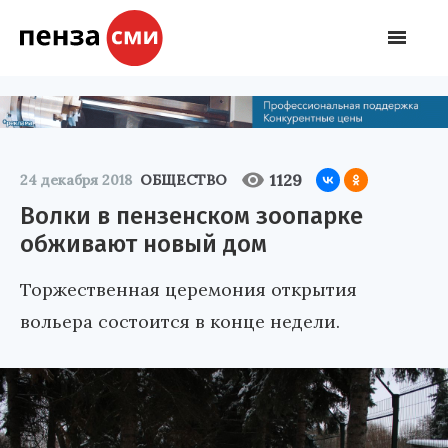
1129
24 декабря 2018
ОБЩЕСТВО
Волки в пензенском зоопарке
обживают новый дом
Торжественная церемония открытия
вольера состоится в конце недели.