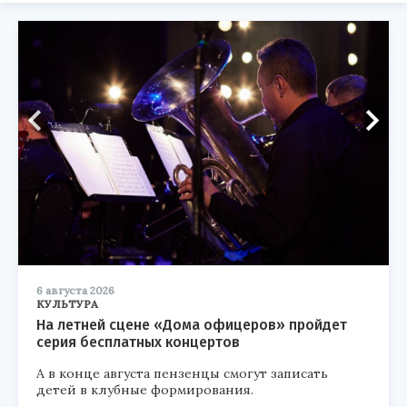
6 августа 2026
КУЛЬТУРА
На летней сцене «Дома офицеров» пройдет
серия бесплатных концертов
А в конце августа пензенцы смогут записать
детей в клубные формирования.