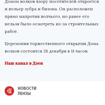
Домом волков взору посетителей откроется
и вольер зубра и бизона. Он расположен
прямо напротив волчьего, но ранее его
нельзя было осмотреть из-за строительных
работ.
Церемония торжественного открытия Дома
волков состоится 28 декабря в 11 часов.
Наш канал в Дзен
НОВОСТИ
ПЕНЗЫ