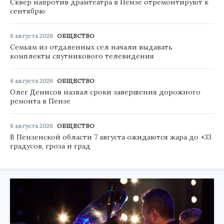
Сквер напротив драмтеатра в Пензе отремонтируют к
сентябрю
6 августа 2026
ОБЩЕСТВО
Семьям из отдаленных сел начали выдавать
комплекты спутникового телевидения
6 августа 2026
ОБЩЕСТВО
Олег Денисов назвал сроки завершения дорожного
ремонта в Пензе
6 августа 2026
ОБЩЕСТВО
В Пензенской области 7 августа ожидаются жара до +33
градусов, гроза и град