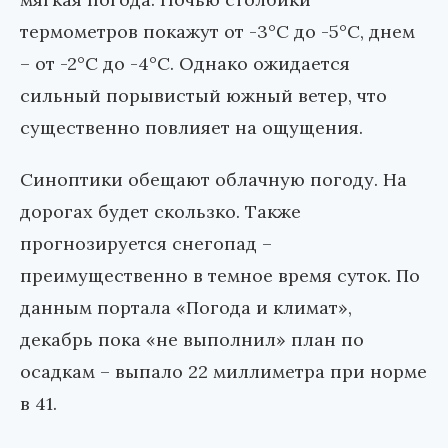
термометров покажут от -3°С до -5°С, днем
– от -2°С до -4°С. Однако ожидается
сильный порывистый южный ветер, что
существенно повлияет на ощущения.
Синоптики обещают облачную погоду. На
дорогах будет скользко. Также
прогнозируется снегопад –
преимущественно в темное время суток. По
данным портала «Погода и климат»,
декабрь пока «не выполнил» план по
осадкам – выпало 22 миллиметра при норме
в 41.