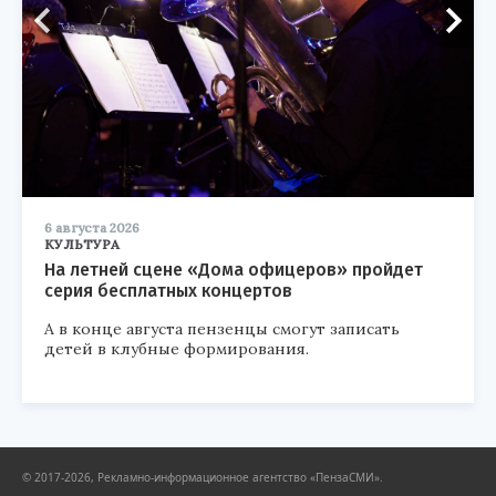
6 августа 2026
КУЛЬТУРА
На летней сцене «Дома офицеров» пройдет
серия бесплатных концертов
А в конце августа пензенцы смогут записать
детей в клубные формирования.
© 2017-2026, Рекламно-информационное агентство «ПензаСМИ».