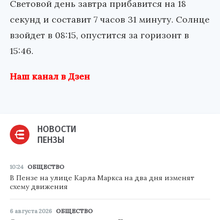
Световой день завтра прибавится на 18
секунд и составит 7 часов 31 минуту. Солнце
взойдет в 08:15, опустится за горизонт в
15:46.
Наш канал в Дзен
НОВОСТИ
ПЕНЗЫ
10:24
ОБЩЕСТВО
В Пензе на улице Карла Маркса на два дня изменят
схему движения
6 августа 2026
ОБЩЕСТВО