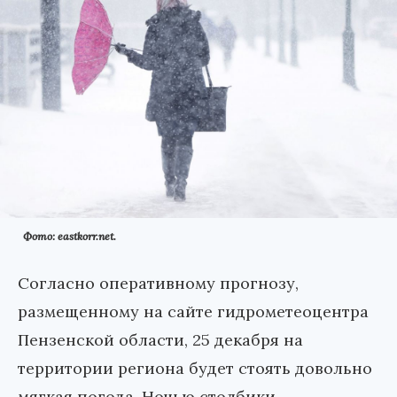
Фото: eastkorr.net.
Согласно оперативному прогнозу,
размещенному на сайте гидрометеоцентра
Пензенской области, 25 декабря на
территории региона будет стоять довольно
мягкая погода. Ночью столбики