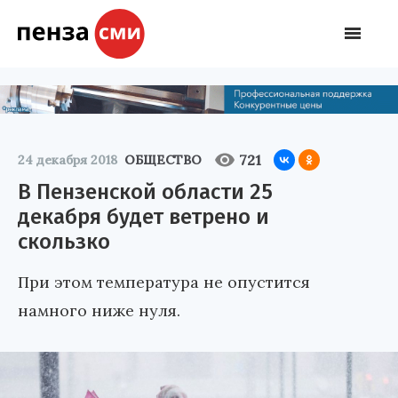
721
24 декабря 2018
ОБЩЕСТВО
В Пензенской области 25
декабря будет ветрено и
скользко
При этом температура не опустится
намного ниже нуля.