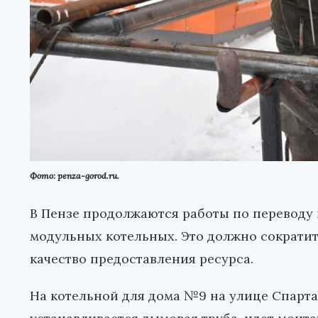
Фото: penza-gorod.ru.
В Пензе продолжаются работы по переводу 
модульных котельных. Это должно сократит
качество предоставления ресурса.
На котельной для дома №9 на улице Спарта