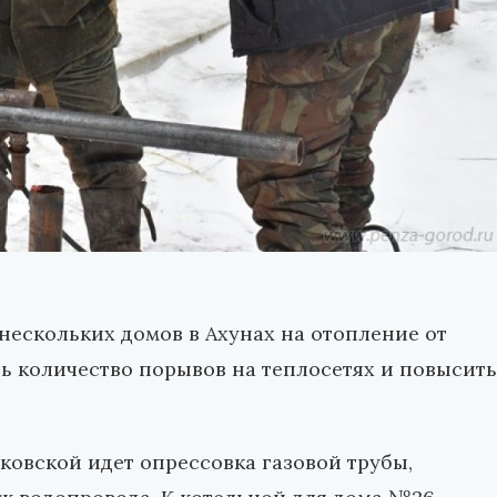
нескольких домов в Ахунах на отопление от
ь количество порывов на теплосетях и повысить
ковской идет опрессовка газовой трубы,