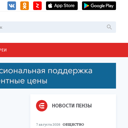
РЕИ
НОВОСТИ ПЕНЗЫ
7 августа 2026
ОБЩЕСТВО