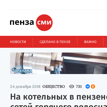
НОВОСТИ
СДЕЛАНО В ПЕНЗЕ
ВАЖНО
24 декабря 2018
ОБЩЕСТВО
731
На котельных в пензен