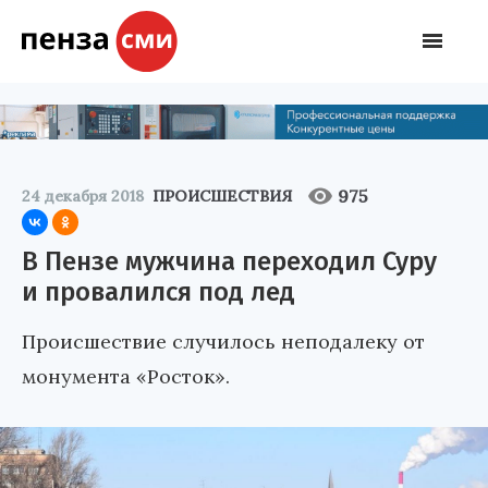
975
24 декабря 2018
ПРОИСШЕСТВИЯ
В Пензе мужчина переходил Суру
и провалился под лед
Происшествие случилось неподалеку от
монумента «Росток».