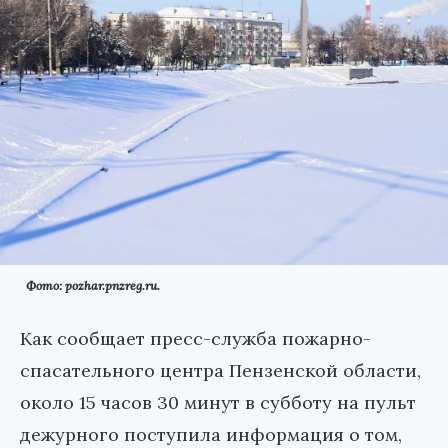
Фото: pozhar.pnzreg.ru.
Как сообщает пресс-служба пожарно-
спасательного центра Пензенской области,
около 15 часов 30 минут в субботу на пульт
дежурного поступила информация о том,