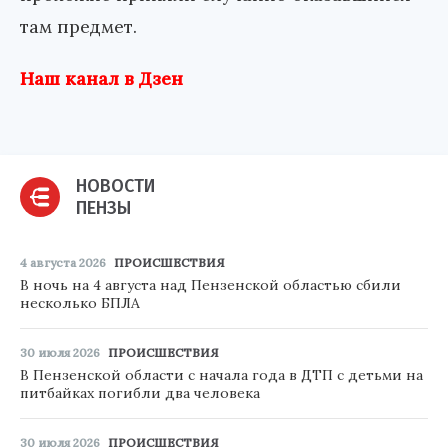
там предмет.
Наш канал в Дзен
НОВОСТИ
ПЕНЗЫ
4 августа 2026
ПРОИСШЕСТВИЯ
В ночь на 4 августа над Пензенской областью сбили
несколько БПЛА
30 июля 2026
ПРОИСШЕСТВИЯ
В Пензенской области с начала года в ДТП с детьми на
питбайках погибли два человека
30 июля 2026
ПРОИСШЕСТВИЯ