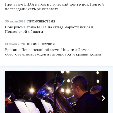
При атаке БПЛА на логистический центр под Пензой
пострадали четыре человека
30 июля 2026
ПРОИСШЕСТВИЯ
Совершена атака БПЛА на склад маркетплейса в
Пензенской области
24 июля 2026
ПРОИСШЕСТВИЯ
Ураган в Пензенской области: Нижний Ломов
обесточен, повреждены газопровод и крыши домов