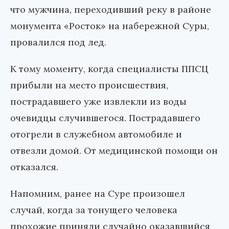
что мужчина, переходивший реку в районе
монумента «Росток» на набережной Суры,
провалился под лед.
К тому моменту, когда специалисты ППСЦ
прибыли на место происшествия,
пострадавшего уже извлекли из воды
очевидцы случившегося. Пострадавшего
отогрели в служебном автомобиле и
отвезли домой. От медицинской помощи он
отказался.
Напомним, ранее на Суре произошел
случай, когда за тонущего человека
прохожие приняли случайно оказавшийся