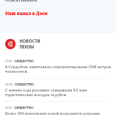
Наш канал в Дзен
НОВОСТИ
ПЕНЗЫ
17:33
ОБЩЕСТВО
В Сердобске капитально отремонтировали 2358 метров
теплосетей
13:33
ОБЩЕСТВО
С начала года россияне совершили 9,5 млн
туристических поездок за рубеж
12:29
ОБЩЕСТВО
Более 350 пензенских семей пользуются услугами