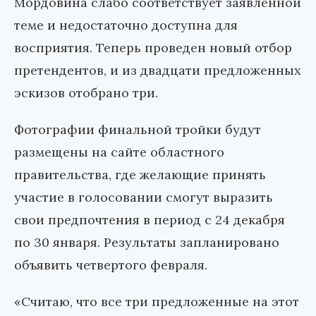
Мордовина слабо соответствует заявленной
теме и недостаточно доступна для
восприятия. Теперь проведен новый отбор
претендентов, и из двадцати предложенных
эскизов отобрано три.
Фотографии финальной тройки будут
размещены на сайте областного
правительства, где желающие принять
участие в голосовании смогут выразить
свои предпочтения в период с 24 декабря
по 30 января. Результаты запланировано
объявить четвертого февраля.
«Считаю, что все три предложенные на этот