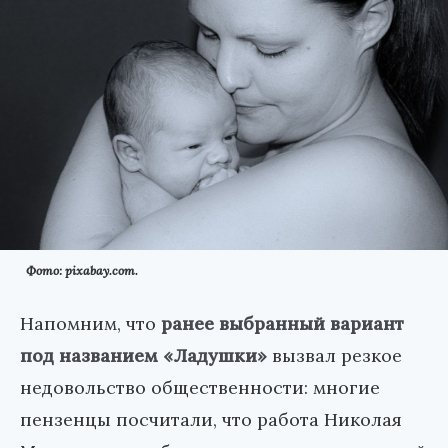
Фото: pixabay.com.
Напомним, что
ранее выбранный вариант
под названием «Ладушки»
вызвал резкое
недовольство общественности: многие
пензенцы посчитали, что работа Николая