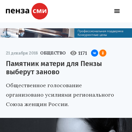
1171
21 декабря 2018
ОБЩЕСТВО
Памятник матери для Пензы
выберут заново
Общественное голосование
организовано усилиями регионального
Союза женщин России.