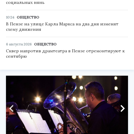
социальных нянь
10:24
ОБЩЕСТВО
В Пензе на улице Карла Маркса на два дня изменят
схему движения
6 августа 2026
ОБЩЕСТВО
Сквер напротив драмтеатра в Пензе отремонтируют к
сентябрю