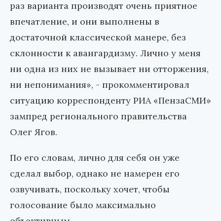
раз варианта производят очень приятное
впечатление, и они выполнены в
достаточной классической манере, без
склонности к авангардизму. Лично у меня
ни одна из них не вызывает ни отторжения,
ни непонимания», - прокомментировал
ситуацию корреспонденту РИА «ПензаСМИ»
зампред регионального правительства
Олег Ягов.
По его словам, лично для себя он уже
сделал выбор, однако не намерен его
озвучивать, поскольку хочет, чтобы
голосование было максимально
объективным.