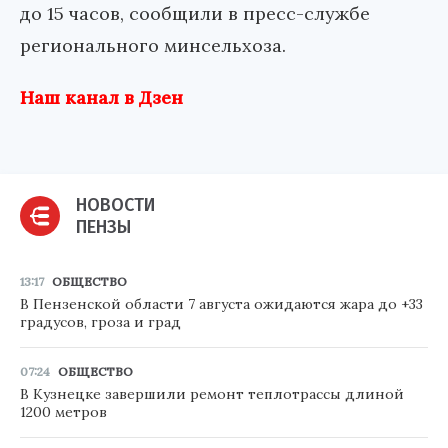
до 15 часов, сообщили в пресс-службе
регионального минсельхоза.
Наш канал в Дзен
НОВОСТИ
ПЕНЗЫ
13:17
ОБЩЕСТВО
В Пензенской области 7 августа ожидаются жара до +33
градусов, гроза и град
07:24
ОБЩЕСТВО
В Кузнецке завершили ремонт теплотрассы длиной
1200 метров