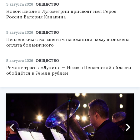
5 августа 2026
ОБЩЕСТВО
Новой школе в Лугометрии присвоят имя Героя
России Валерия Канакина
5 августа 2026
ОБЩЕСТВО
Пензенским самозанятым напомнили, кому положена
оплата больничного
5 августа 2026
ОБЩЕСТВО
Ремонт трассы «Лунино — Исса» в Пензенской области
обойдётся в 74 млн рублей