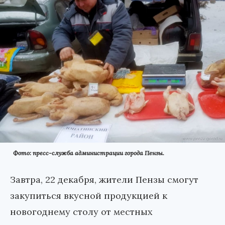
Фото: пресс-служба администрации города Пензы.
Завтра, 22 декабря, жители Пензы смогут
закупиться вкусной продукцией к
новогоднему столу от местных