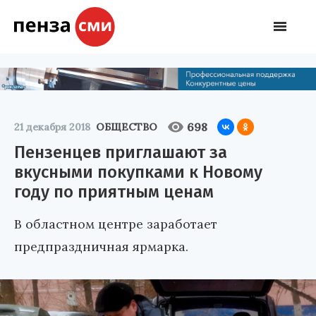
698
21 декабря 2018
ОБЩЕСТВО
Пензенцев приглашают за
вкусными покупками к Новому
году по приятным ценам
В областном центре заработает
предпраздничная ярмарка.