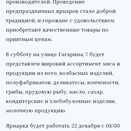
производителей. Проведение
предпраздничных ярмарок стало доброй
традицией, и горожане с удовольствием
приобретают качественные товары по
приятным ценам.
В субботу на улице Гагарина, 7 будет
представлен широкий ассортимент мяса и
продукции из него, колбасных изделий,
полуфабрикатов, деликатесы, копчености,
грибы, прудовую рыбу, масло, сахар,
кондитерские и хлебобулочные изделия,
молочную продукцию.
Ярмарка будет работать 22 декабря с 08:00