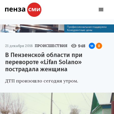
948
21 декабря 2018
ПРОИСШЕСТВИЯ
В Пензенской области при
перевороте «Lifan Solano»
пострадала женщина
ДТП произошло сегодня утром.