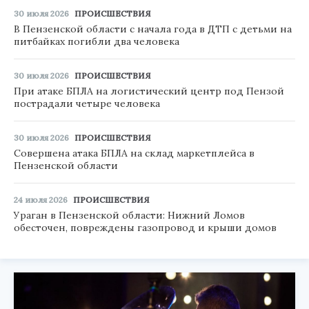
30 июля 2026
ПРОИСШЕСТВИЯ
В Пензенской области с начала года в ДТП с детьми на
питбайках погибли два человека
30 июля 2026
ПРОИСШЕСТВИЯ
При атаке БПЛА на логистический центр под Пензой
пострадали четыре человека
30 июля 2026
ПРОИСШЕСТВИЯ
Совершена атака БПЛА на склад маркетплейса в
Пензенской области
24 июля 2026
ПРОИСШЕСТВИЯ
Ураган в Пензенской области: Нижний Ломов
обесточен, повреждены газопровод и крыши домов