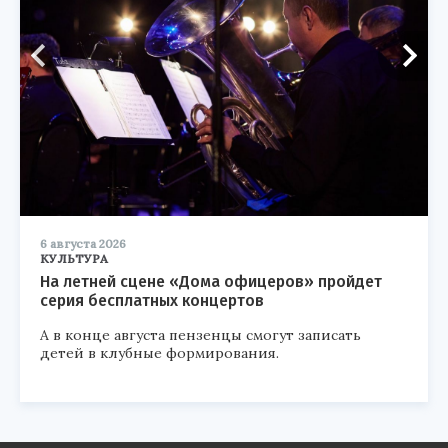
6 августа 2026
КУЛЬТУРА
На летней сцене «Дома офицеров» пройдет
серия бесплатных концертов
А в конце августа пензенцы смогут записать
детей в клубные формирования.