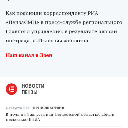
Как пояснили корреспонденту РИА
«ПензаСМИ» в пресс-службе регионального
Главного управления, в результате аварии
пострадала 41-летняя женщина.
Наш канал в Дзен
НОВОСТИ
ПЕНЗЫ
4 августа 2026
ПРОИСШЕСТВИЯ
В ночь на 4 августа над Пензенской областью сбили
несколько БПЛА