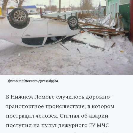
Фото: twitter.com/pressslygba.
В Нижнем Ломове случилось дорожно-
транспортное происшествие, в котором
пострадал человек. Сигнал об аварии
поступил на пульт дежурного ГУ МЧС