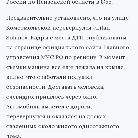
России по Пензенской области в 8:55.
Предварительно установлено, что на улице
Комсомольской перевернулся «Lifan
Solano». Кадры с места ДТП опубликованы
на странице официального сайта Главного
управления МЧС РФ по региону. В момент
съемки машина все еще лежала на крыше,
видно, что сработали подушки
безопасности. Доставать человека,
очевидно, пришлось через окно.
Автомобиль вылетел с дороги,
перевернулся и оказался на досках,
сваленных около жилого одноэтажного
дома.