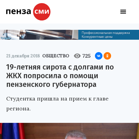
725
21 декабря 2018
ОБЩЕСТВО
19-летняя сирота с долгами по
ЖКХ попросила о помощи
пензенского губернатора
Студентка пришла на прием к главе
региона.