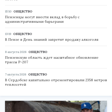
15:10
ОБЩЕСТВО
Пензенцы могут внести вклад в борьбу с
административными барьерами
13:19
ОБЩЕСТВО
В Пензе в День знаний запретят продажу алкоголя
8 августа 2026
ОБЩЕСТВО
Пензенскую область ждет масштабное обновление
трассы Р-207
7 августа 2026
ОБЩЕСТВО
В Сердобске капитально отремонтировали 2358 метров
теплосетей