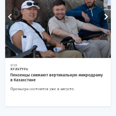
12:28
КУЛЬТУРА
Пензенцы снимают вертикальную микродраму
в Казахстане
Премьера состоится уже в августе.