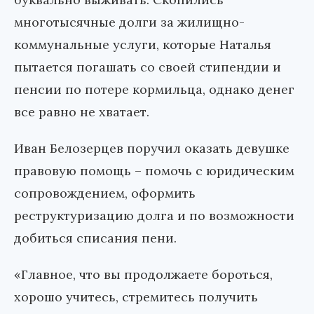
многотысячные долги за жилищно-
коммунальные услуги, которые Наталья
пытается погашать со своей стипендии и
пенсии по потере кормильца, однако денег
все равно не хватает.
Иван Белозерцев поручил оказать девушке
правовую помощь – помочь с юридическим
сопровождением, оформить
реструктуризацию долга и по возможности
добиться списания пени.
«Главное, что вы продолжаете бороться,
хорошо учитесь, стремитесь получить