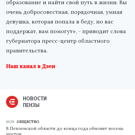
образование и найти свой путь в жизни. Вы
очень добросовестная, порядочная, умная
девушка, которая попала в беду, но вас
поддержат, вам помогут», - приводит слова
губернатора пресс-центр областного
правительства.
Наш канал в Дзен
НОВОСТИ
ПЕНЗЫ
16:29
ОБЩЕСТВО
В Пензенской области до конца года обновят восемь
мостов