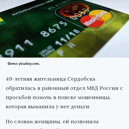
Фото: pixabay.com.
49-летняя жительница Сердобска
обратилась в районный отдел МВД России с
просьбой помочь в поиске мошенницы,
которая выманила у нее деньги.
По словам женщины, ей позвонила