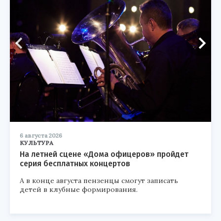
6 августа 2026
КУЛЬТУРА
На летней сцене «Дома офицеров» пройдет
серия бесплатных концертов
А в конце августа пензенцы смогут записать
детей в клубные формирования.