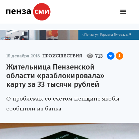
713
19 декабря 2018
ПРОИСШЕСТВИЯ
Жительница Пензенской
области «разблокировала»
карту за 33 тысячи рублей
О проблемах со счетом женщине якобы
сообщили из банка.