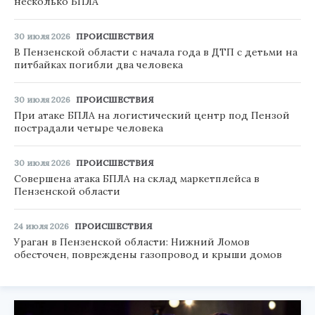
несколько БПЛА
30 июля 2026
ПРОИСШЕСТВИЯ
В Пензенской области с начала года в ДТП с детьми на
питбайках погибли два человека
30 июля 2026
ПРОИСШЕСТВИЯ
При атаке БПЛА на логистический центр под Пензой
пострадали четыре человека
30 июля 2026
ПРОИСШЕСТВИЯ
Совершена атака БПЛА на склад маркетплейса в
Пензенской области
24 июля 2026
ПРОИСШЕСТВИЯ
Ураган в Пензенской области: Нижний Ломов
обесточен, повреждены газопровод и крыши домов