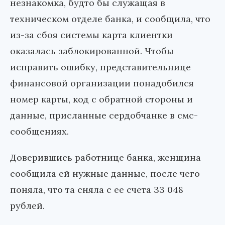
незнакомка, будто бы служащая в
техническом отделе банка, и сообщила, что
из-за сбоя системы карта клиентки
оказалась заблокированной. Чтобы
исправить ошибку, представительнице
финансовой организации понадобился
номер карты, код с обратной стороны и
данные, присланные сердобчанке в смс-
сообщениях.
Доверившись работнице банка, женщина
сообщила ей нужные данные, после чего
поняла, что та сняла с ее счета 33 048
рублей.