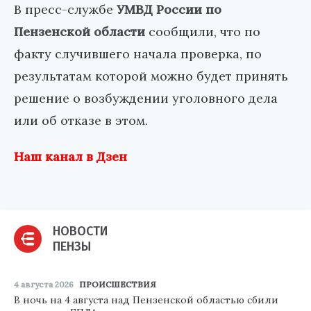
В пресс-службе
УМВД России по
Пензенской области
сообщили, что по
факту случившего начала проверка, по
результатам которой можно будет принять
решение о возбуждении уголовного дела
или об отказе в этом.
Наш канал в Дзен
НОВОСТИ
ПЕНЗЫ
4 августа 2026
ПРОИСШЕСТВИЯ
В ночь на 4 августа над Пензенской областью сбили