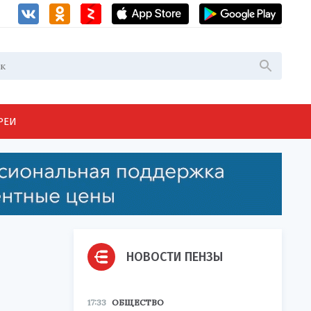
РЕИ
НОВОСТИ ПЕНЗЫ
17:33
ОБЩЕСТВО