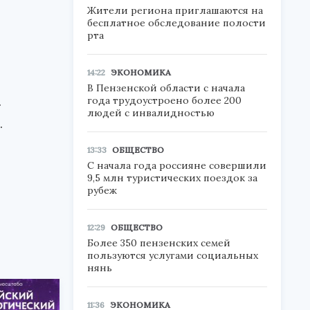
Жители региона приглашаются на
бесплатное обследование полости
рта
14:22
ЭКОНОМИКА
В Пензенской области с начала
.
года трудоустроено более 200
людей с инвалидностью
.
13:33
ОБЩЕСТВО
С начала года россияне совершили
9,5 млн туристических поездок за
рубеж
12:29
ОБЩЕСТВО
Более 350 пензенских семей
пользуются услугами социальных
нянь
11:36
ЭКОНОМИКА