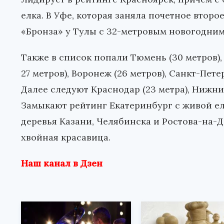
елка. В Уфе, которая заняла почетное второ
«Бронза» у Тулы с 32-метровым новогодним
Также в список попали Тюмень (30 метров), 
27 метров), Воронеж (26 метров), Санкт-Пете
Далее следуют Краснодар (23 метра), Нижни
Замыкают рейтинг Екатеринбург с живой ел
деревья Казани, Челябинска и Ростова-на-Д
хвойная красавица.
Наш канал в Дзен