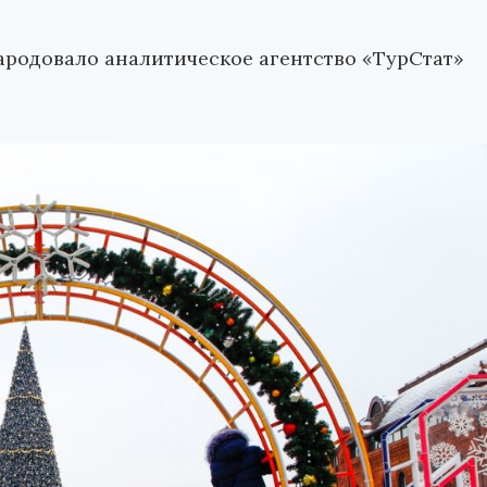
родовало аналитическое агентство «ТурСтат»