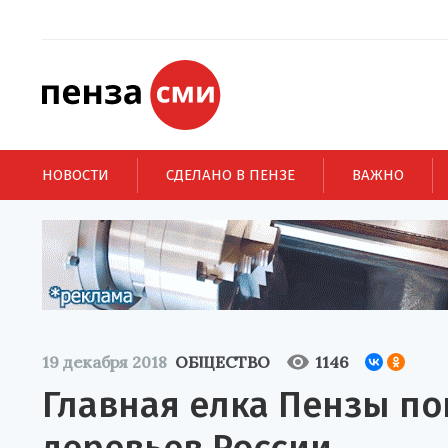
НОВОСТИ
СДЕЛАНО В ПЕНЗЕ
ВАЖНО
19 декабря 2018
ОБЩЕСТВО
1146
Главная елка Пензы по