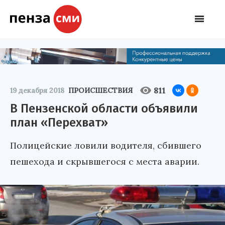
811
19 декабря 2018
ПРОИСШЕСТВИЯ
В Пензенской области объявили
план «Перехват»
Полицейские ловили водителя, сбившего
пешехода и скрывшегося с места аварии.