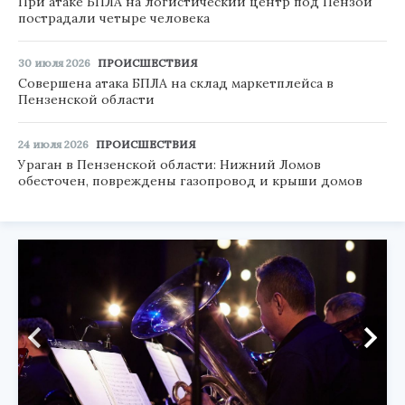
При атаке БПЛА на логистический центр под Пензой
пострадали четыре человека
30 июля 2026
ПРОИСШЕСТВИЯ
Совершена атака БПЛА на склад маркетплейса в
Пензенской области
24 июля 2026
ПРОИСШЕСТВИЯ
Ураган в Пензенской области: Нижний Ломов
обесточен, повреждены газопровод и крыши домов