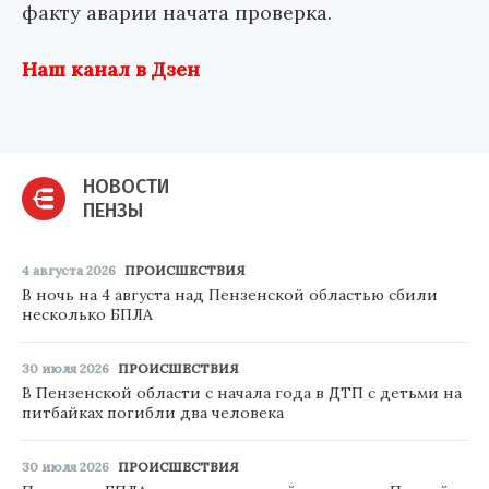
факту аварии начата проверка.
Наш канал в Дзен
НОВОСТИ
ПЕНЗЫ
4 августа 2026
ПРОИСШЕСТВИЯ
В ночь на 4 августа над Пензенской областью сбили
несколько БПЛА
30 июля 2026
ПРОИСШЕСТВИЯ
В Пензенской области с начала года в ДТП с детьми на
питбайках погибли два человека
30 июля 2026
ПРОИСШЕСТВИЯ