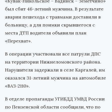
«Кувак-Никольское – Вадинск – Земетчино»
был сбит 46-летний мужчина. В результате
аварии пешехода с травмами доставили в
больницу, а для поимки скрывшегося с
места ДТП водителя объявили план
«Перехват».
В операции участвовали все патрули ДПС
на территории Нижнеломовского района.
Нарушителя задержали в селе Каргалей, им
оказался 31-летний мужчина на автомобиле
«ВАЗ-2110».
В отделе пропаганды УГИБДД УМВД России
по Пензенской области сообщили, что по