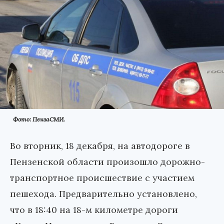
Фото: ПензаСМИ.
Во вторник, 18 декабря, на автодороге в
Пензенской области произошло дорожно-
транспортное происшествие с участием
пешехода. Предварительно установлено,
что в 18:40 на 18-м километре дороги