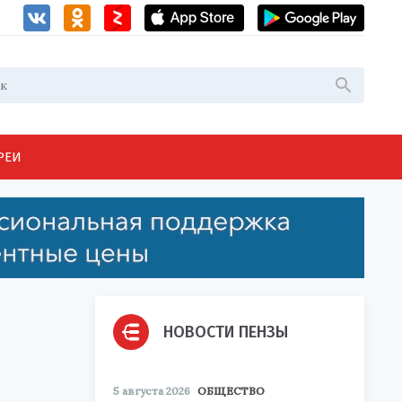
РЕИ
НОВОСТИ ПЕНЗЫ
5 августа 2026
ОБЩЕСТВО