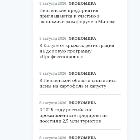
5 августа 2026
ЭКОНОМИКА
Пензенские предприятия
приглашаются к участию в
экономическом форуме в Минске
5 августа 2026
ЭКОНОМИКА
В Калуге открылась регистрация
на деловую программу
«Профессионалов»
5 августа 2026
ЭКОНОМИКА
В Пензенской области снизились
цены на картофель и капусту
5 августа 2026
ЭКОНОМИКА
В 2025 году российские
промышленные предприятия
посетили 2,5 млн туристов
5 августа 2026
ЭКОНОМИКА