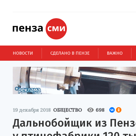
НОВОСТИ
СДЕЛАНО В ПЕНЗЕ
ВАЖНО
19 декабря 2018
ОБЩЕСТВО
698
Дальнобойщик из Пенз