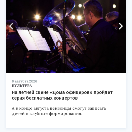
6 августа 2026
КУЛЬТУРА
На летней сцене «Дома офицеров» пройдет
серия бесплатных концертов
А в конце августа пензенцы смогут записать
детей в клубные формирования.