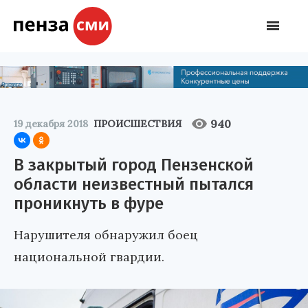
940
19 декабря 2018
ПРОИСШЕСТВИЯ
В закрытый город Пензенской
области неизвестный пытался
проникнуть в фуре
Нарушителя обнаружил боец
национальной гвардии.