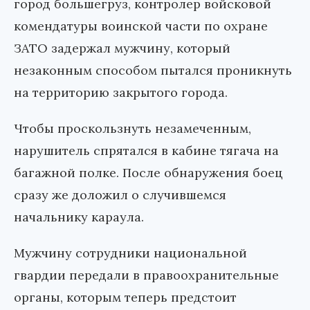
город большегруз, контролер войсковой
комендатуры воинской части по охране
ЗАТО задержал мужчину, который
незаконным способом пытался проникнуть
на территорию закрытого города.
Чтобы проскользнуть незамеченным,
нарушитель спрятался в кабине тягача на
багажной полке. После обнаружения боец
сразу же доложил о случившемся
начальнику караула.
Мужчину сотрудники национальной
гвардии передали в правоохранительные
органы, которым теперь предстоит