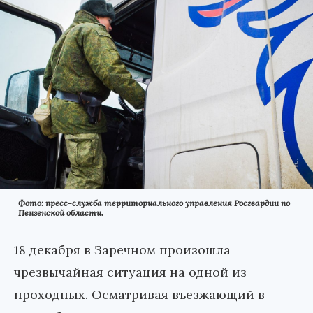
Фото: пресс-служба территориального управления Росгвардии по
Пензенской области.
18 декабря в Заречном произошла
чрезвычайная ситуация на одной из
проходных. Осматривая въезжающий в