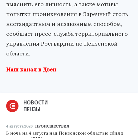
выяснить его личность, а также мотивы
попытки проникновения в Заречный столь
нестандартным и незаконным способом,
сообщает пресс-служба территориального
управления Росгвардии по Пензенской
области.
Наш канал в Дзен
НОВОСТИ
ПЕНЗЫ
4 августа 2026
ПРОИСШЕСТВИЯ
В ночь на 4 августа над Пензенской областью сбили