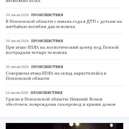
несколько БПЛА
30 июля 2026
ПРОИСШЕСТВИЯ
В Пензенской области с начала года в ДТП с детьми на
питбайках погибли два человека
30 июля 2026
ПРОИСШЕСТВИЯ
При атаке БПЛА на логистический центр под Пензой
пострадали четыре человека
30 июля 2026
ПРОИСШЕСТВИЯ
Совершена атака БПЛА на склад маркетплейса в
Пензенской области
24 июля 2026
ПРОИСШЕСТВИЯ
Ураган в Пензенской области: Нижний Ломов
обесточен, повреждены газопровод и крыши домов