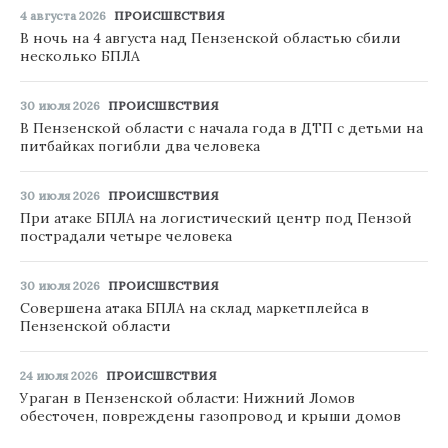
4 августа 2026
ПРОИСШЕСТВИЯ
В ночь на 4 августа над Пензенской областью сбили
несколько БПЛА
30 июля 2026
ПРОИСШЕСТВИЯ
В Пензенской области с начала года в ДТП с детьми на
питбайках погибли два человека
30 июля 2026
ПРОИСШЕСТВИЯ
При атаке БПЛА на логистический центр под Пензой
пострадали четыре человека
30 июля 2026
ПРОИСШЕСТВИЯ
Совершена атака БПЛА на склад маркетплейса в
Пензенской области
24 июля 2026
ПРОИСШЕСТВИЯ
Ураган в Пензенской области: Нижний Ломов
обесточен, повреждены газопровод и крыши домов