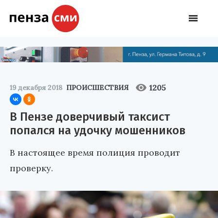
1205
19 декабря 2018
ПРОИСШЕСТВИЯ
В Пензе доверчивый таксист
попался на удочку мошенников
В настоящее время полиция проводит
проверку.