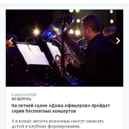
6 августа 2026
КУЛЬТУРА
На летней сцене «Дома офицеров» пройдет
серия бесплатных концертов
А в конце августа пензенцы смогут записать
детей в клубные формирования.