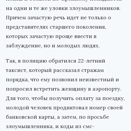
на одни и те же уловки злоумышленников.
Причем зачастую речь идет не только о
представителях старшего поколения,
которых зачастую проще ввести в
заблуждение, но и молодых людях.
Так, в полицию обратился 22-летний
таксист, который рассказал стражам
порядка, что ему позвонил неизвестный и
попросил встретить женщину в аэропорту.
Для того, чтобы получить оплату за поездку,
молодой человек продиктовал номер своей
банковской карты, а затем, по просьбе
злоумышленника, и коды из смс-