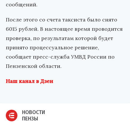
сообщений.
После этого со счета таксиста было снято
6015 рублей. В настоящее время проводится
проверка, по результатам которой будет
принято процессуальное решение,
сообщает пресс-служба УМВД России по
Пензенской области.
Наш канал в Дзен
НОВОСТИ
ПЕНЗЫ