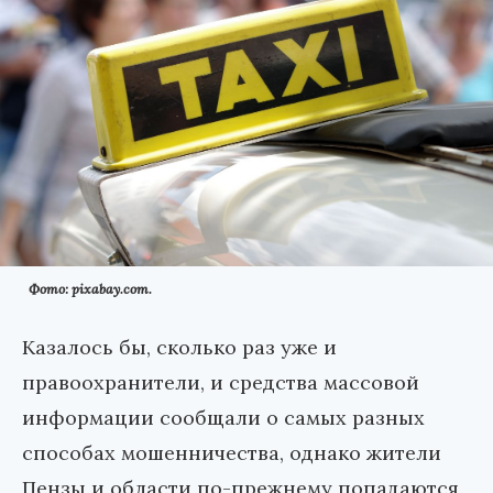
Фото: pixabay.com.
Казалось бы, сколько раз уже и
правоохранители, и средства массовой
информации сообщали о самых разных
способах мошенничества, однако жители
Пензы и области по-прежнему попадаются